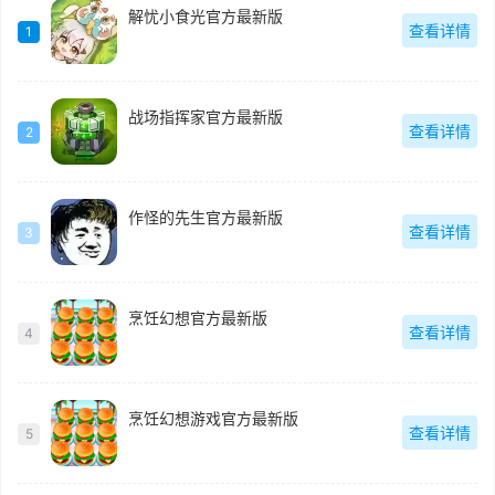
解忧小食光官方最新版
查看详情
1
战场指挥家官方最新版
查看详情
2
作怪的先生官方最新版
查看详情
3
烹饪幻想官方最新版
查看详情
4
烹饪幻想游戏官方最新版
查看详情
5