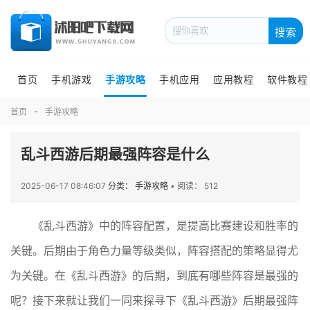
搜索
首页
手机游戏
手游攻略
手机应用
应用教程
软件教程
首页
手游攻略
乱斗西游后期最强阵容是什么
2025-06-17 08:46:07
分类： 手游攻略
•
阅读： 512
《乱斗西游》中的阵容配置，是提高比赛建设和胜率的
关键。后期由于角色力量等级类似，阵容搭配的策略显得尤
为关键。在《乱斗西游》的后期，到底有哪些阵容是最强的
呢？接下来就让我们一同来探寻下《乱斗西游》后期最强阵