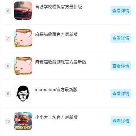
驾驶学校模拟官方最新版
查看详情
6
麻糬猫收藏官方最新版
查看详情
7
麻糬猫收藏游戏官方最新版
查看详情
8
incredibox官方最新版
查看详情
9
小小大工坊官方最新版
查看详情
10