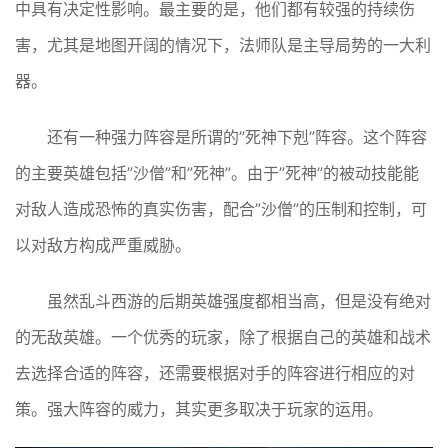
中具有决定性影响。最主要的是，他们都有较强的持续伤
害，尤其是地图开阔的情况下，法师队是主导局势的一大利
器。
还有一种强力阵容是所谓的”死神下剋”阵容。这个阵容
的主要英雄包括”沙僧”和”死神”。由于”死神”的被动技能能
对敌人造成恐怖的真实伤害，配合”沙僧”的压制和控制，可
以对敌方构成严重威胁。
虽然乱斗西游的后期英雄强度都相当高，但是没有绝对
的无敌英雄。一个优秀的玩家，除了根据自己的英雄和战术
去选择合适的阵容，还需要根据对手的阵容进行相应的对
策。强大阵容的威力，其实更多取决于玩家的运用。