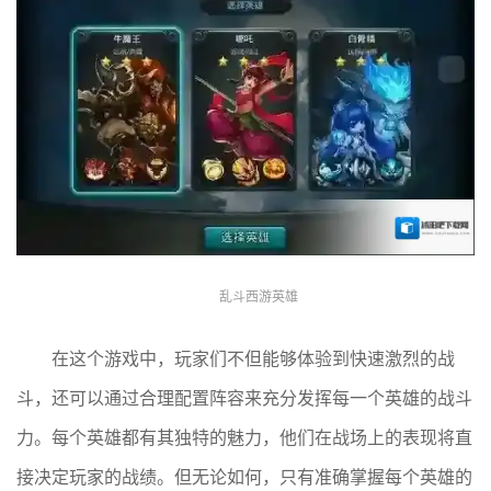
乱斗西游英雄
在这个游戏中，玩家们不但能够体验到快速激烈的战
斗，还可以通过合理配置阵容来充分发挥每一个英雄的战斗
力。每个英雄都有其独特的魅力，他们在战场上的表现将直
接决定玩家的战绩。但无论如何，只有准确掌握每个英雄的