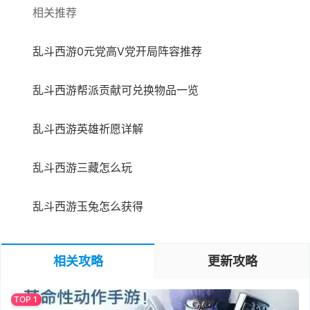
相关推荐
乱斗西游0元党高V党开局阵容推荐
乱斗西游帮派贡献可兑换物品一览
乱斗西游英雄祈愿详解
乱斗西游三藏怎么玩
乱斗西游玉兔怎么获得
相关攻略
更新攻略