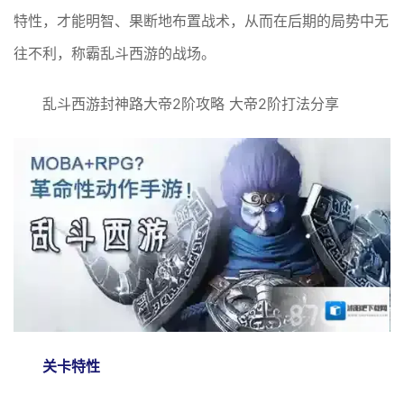
特性，才能明智、果断地布置战术，从而在后期的局势中无
往不利，称霸乱斗西游的战场。
乱斗西游封神路大帝2阶攻略 大帝2阶打法分享
关卡特性