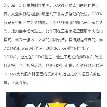
的，属于是只要想制作地图，大家都可以去自由创作并上
传，大量的游戏地图中就出现了非常多游戏的玩法，DOTA
就是其中的一类经典地图，还有很多RPG地图也是非常经典
的，比如金字塔大逃亡，比如现在王者荣耀里面那个火焰山
模式，就是一张术士之战的地图玩法，模仿搬运过去的，而
DOTA跳出war3引擎后，通过Source引擎制作出了
DOTA2，也是在DOTA2里面，诞生了现在的游戏热门玩法
自走棋，也叫战棋玩法，也称刀塔自走棋，有很多刚开始进
DOTA2完美服务器里面的玩家不知道自走棋的扭蛋机的位
置，下面介绍。