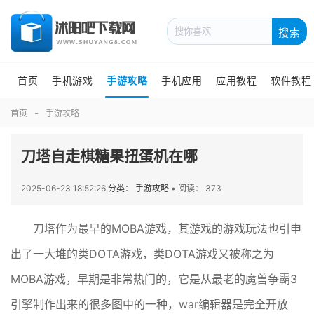
搜索
首页
手机游戏
手游攻略
手机应用
应用教程
软件教程
首页
手游攻略
刀塔自走棋糖果扭蛋机在哪
2025-06-23 18:52:26
分类： 手游攻略
•
阅读： 373
刀塔作为最早的MOBA游戏，其游戏的游戏玩法也引申
出了一大堆的类DOTA游戏，类DOTA游戏又被称之为
MOBA游戏，早期是非常热门的，它是从最老的魔兽争霸3
引擎制作出来的很多图中的一种，war编辑器是完全开放