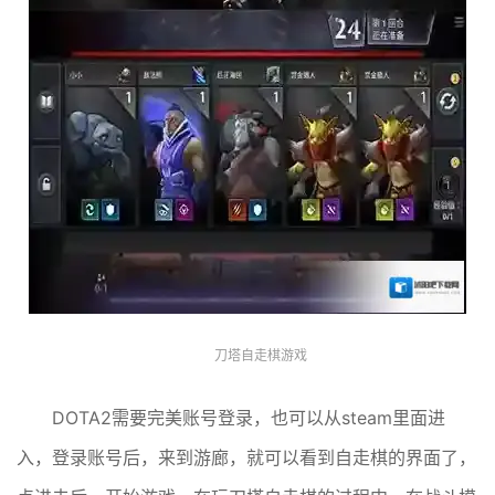
刀塔自走棋游戏
DOTA2需要完美账号登录，也可以从steam里面进
入，登录账号后，来到游廊，就可以看到自走棋的界面了，