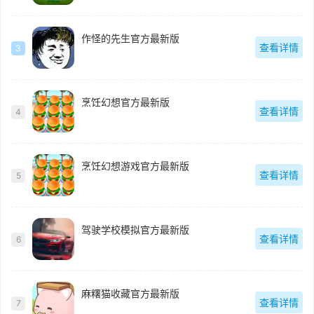
作怪的先生官方最新版
查看详情
3
烹饪幻想官方最新版
查看详情
4
烹饪幻想游戏官方最新版
查看详情
5
驾驶学校模拟官方最新版
查看详情
6
麻糬猫收藏官方最新版
查看详情
7