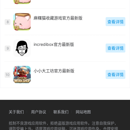
麻糬猫收藏游戏官方最新版
查看详情
8
incredibox官方最新版
查看详情
9
小小大工坊官方最新版
查看详情
10
关于我们
用户协议
联系我们
网站地图
抵制不良游戏应用软件，拒绝盗版游戏应用软件。注意自我保护，
谨防受骗上当。适度游戏应用益脑，沉迷游戏应用伤身。合理安排