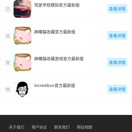
驾驶学校模拟官方最新版
查看详情
7
麻糬猫收藏官方最新版
查看详情
8
麻糬猫收藏游戏官方最新版
查看详情
9
incredibox官方最新版
查看详情
10
关于我们
用户协议
联系我们
网站地图