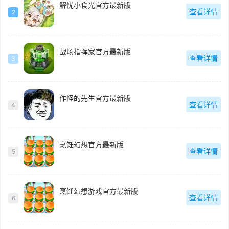
解忧小食光官方最新版
查看详情
2
战场指挥家官方最新版
查看详情
3
作怪的先生官方最新版
查看详情
4
烹饪幻想官方最新版
查看详情
5
烹饪幻想游戏官方最新版
查看详情
6