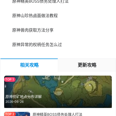
原神精英BOSS债务处理人打法
原神山珍热卤面做法教程
原神兽肉获取方法分享
原神异常的权柄任务怎么过
相关攻略
更新攻略
原神挖矿地点分布详解
2026-06-26
原神精英BOSS债务处理人打法