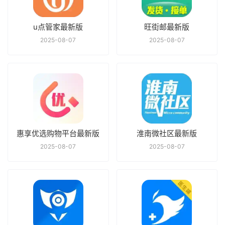
u点管家最新版
旺街邮最新版
2025-08-07
2025-08-07
惠享优选购物平台最新版
淮南微社区最新版
2025-08-07
2025-08-07