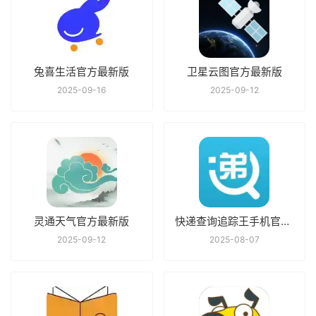
兔喜生活官方最新版
卫星云图官方最新版
2025-09-16
2025-09-12
灵通天气官方最新版
快递查询追踪王手机官方最新版
2025-09-12
2025-08-07