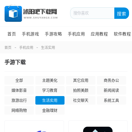
搜索
首页
手机游戏
手游攻略
手机应用
应用教程
软件教程
首页
手机应用
生活实用
手游下载
全部
主题美化
其它应用
商务办公
媒体影音
学习教育
拍照美颜
新闻阅读
旅游出行
生活实用
社交聊天
系统工具
网络购物
金融理财