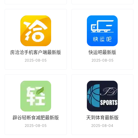
房洽洽手机客户端最新版
快运吧最新版
2025-08-05
2025-08-05
辟谷轻断食减肥最新版
天到体育最新版
2025-08-05
2025-08-04