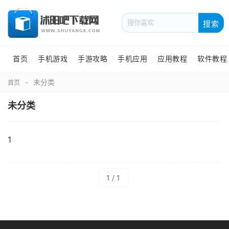
搜索
首页
手机游戏
手游攻略
手机应用
应用教程
软件教程
未分类
首页
未分类
1
1 / 1