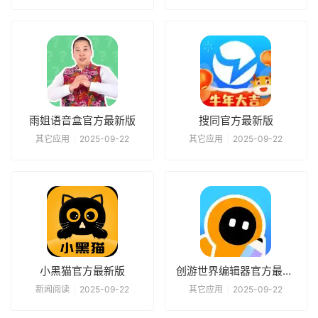
雨姐语音盒官方最新版
搜同官方最新版
其它应用
2025-09-22
其它应用
2025-09-22
小黑猫官方最新版
创游世界编辑器官方最新版
新闻阅读
2025-09-22
其它应用
2025-09-22