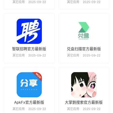
其它应用
2025-09-22
其它应用
2025-09-22
智联招聘官方最新版
兑盒扫描官方最新版
其它应用
2025-09-22
其它应用
2025-09-22
ApkFx官方最新版
大掌鹅搜索官方最新版
其它应用
2025-09-22
其它应用
2025-09-22