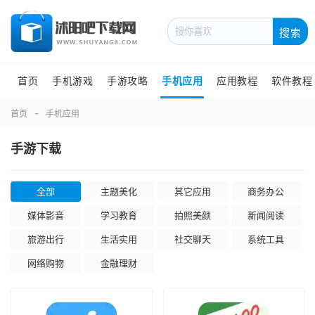
搜索
首页
手机游戏
手游攻略
手机应用
应用教程
软件教程
首页
手机应用
手游下载
全部
主题美化
其它应用
商务办公
媒体影音
学习教育
拍照美颜
新闻阅读
旅游出行
生活实用
社交聊天
系统工具
网络购物
金融理财