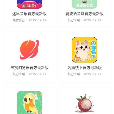
迷思音乐官方最新版
曼波语音盒官方最新版
媒体影音
2025-09-22
其它应用
2025-09-22
热搜浏览器官方最新版
闪猫快下官方最新版
其它应用
2025-09-22
其它应用
2025-09-22