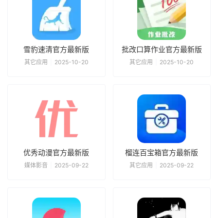
雪豹速清官方最新版
批改口算作业官方最新版
其它应用
2025-10-20
其它应用
2025-10-20
优秀动漫官方最新版
榴连百宝箱官方最新版
媒体影音
2025-09-22
其它应用
2025-09-22