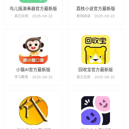
鸟儿摇演奏器官方最新版
荔枝小说官方最新版
其它应用
2025-09-22
新闻阅读
2025-09-22
小猿AI官方最新版
回收宝官方最新版
学习教育
2025-09-22
其它应用
2025-09-22