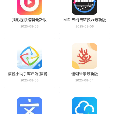
抖影视频编辑最新版
MIDI五线谱转换器最新版
2025-08-06
2025-08-06
信锐小助手客户端(信锐云助手)最新版
珊瑚管家最新版
2025-08-05
2025-08-04