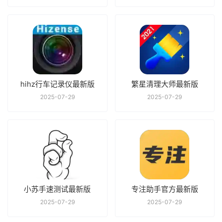
hihz行车记录仪最新版
繁星清理大师最新版
2025-07-29
2025-07-29
小苏手速测试最新版
专注助手官方最新版
2025-07-29
2025-07-29