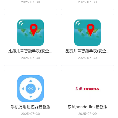
2025-07-30
2025-07-30
比能儿童智能手表(安全守护)最新版
品高儿童智能手表(安全守护)最新版
2025-07-30
2025-07-30
手机万用遥控器最新版
东风honda-link最新版
2025-07-30
2025-07-29