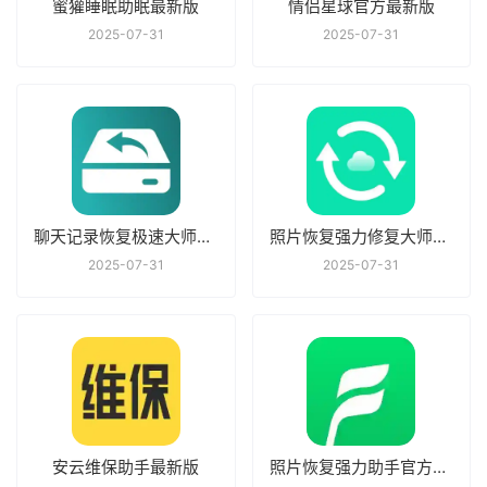
蜜獾睡眠助眠最新版
情侣星球官方最新版
2025-07-31
2025-07-31
聊天记录恢复极速大师最新版
照片恢复强力修复大师官方最新版
2025-07-31
2025-07-31
安云维保助手最新版
照片恢复强力助手官方最新版