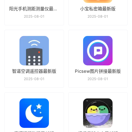
阳光手机测距测量仪最新版
小宝私密箱最新版
2025-08-01
2025-08-01
智道空调遥控器最新版
Picsew图片拼接最新版
2025-08-01
2025-08-01