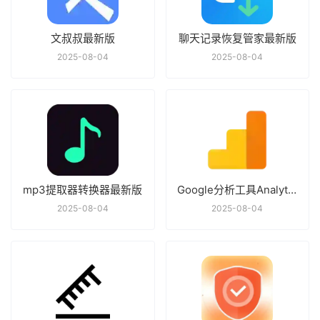
文叔叔最新版
聊天记录恢复管家最新版
2025-08-04
2025-08-04
mp3提取器转换器最新版
Google分析工具Analytics(分析)最新版
2025-08-04
2025-08-04