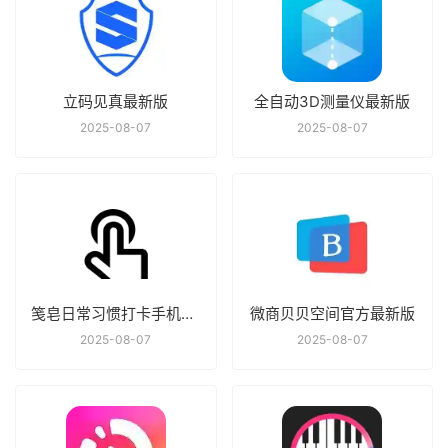
立码见真最新版
全自动3D测量仪最新版
2025-08-07
2025-08-07
笺皂日常习惯打卡手机最新版
微商贝贝空间官方最新版
2025-08-07
2025-08-07