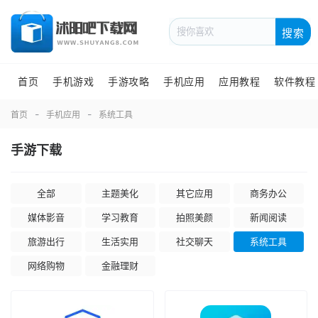
搜索
首页
手机游戏
手游攻略
手机应用
应用教程
软件教程
首页
手机应用
系统工具
手游下载
全部
主题美化
其它应用
商务办公
媒体影音
学习教育
拍照美颜
新闻阅读
旅游出行
生活实用
社交聊天
系统工具
网络购物
金融理财