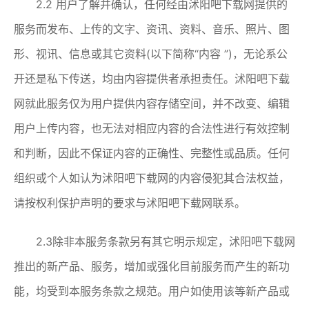
2.2 用户了解并确认，任何经由沭阳吧下载网提供的
服务而发布、上传的文字、资讯、资料、音乐、照片、图
形、视讯、信息或其它资料(以下简称“内容 ”)，无论系公
开还是私下传送，均由内容提供者承担责任。沭阳吧下载
网就此服务仅为用户提供内容存储空间，并不改变、编辑
用户上传内容，也无法对相应内容的合法性进行有效控制
和判断，因此不保证内容的正确性、完整性或品质。任何
组织或个人如认为沭阳吧下载网的内容侵犯其合法权益，
请按权利保护声明的要求与沭阳吧下载网联系。
2.3除非本服务条款另有其它明示规定，沭阳吧下载网
推出的新产品、服务，增加或强化目前服务而产生的新功
能，均受到本服务条款之规范。用户如使用该等新产品或