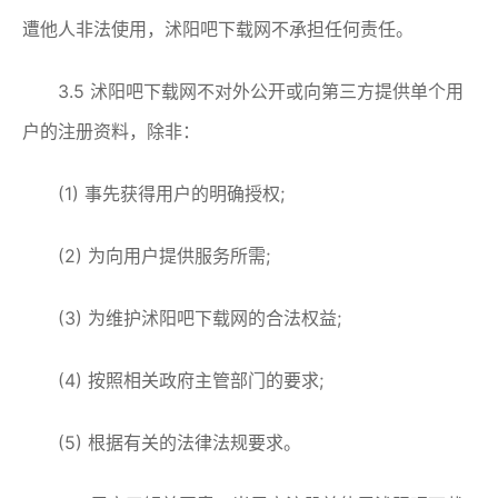
遭他人非法使用，沭阳吧下载网不承担任何责任。
3.5 沭阳吧下载网不对外公开或向第三方提供单个用
户的注册资料，除非：
(1) 事先获得用户的明确授权;
(2) 为向用户提供服务所需;
(3) 为维护沭阳吧下载网的合法权益;
(4) 按照相关政府主管部门的要求;
(5) 根据有关的法律法规要求。