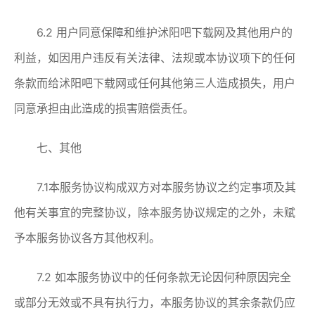
6.2 用户同意保障和维护沭阳吧下载网及其他用户的
利益，如因用户违反有关法律、法规或本协议项下的任何
条款而给沭阳吧下载网或任何其他第三人造成损失，用户
同意承担由此造成的损害赔偿责任。
七、其他
7.1本服务协议构成双方对本服务协议之约定事项及其
他有关事宜的完整协议，除本服务协议规定的之外，未赋
予本服务协议各方其他权利。
7.2 如本服务协议中的任何条款无论因何种原因完全
或部分无效或不具有执行力，本服务协议的其余条款仍应