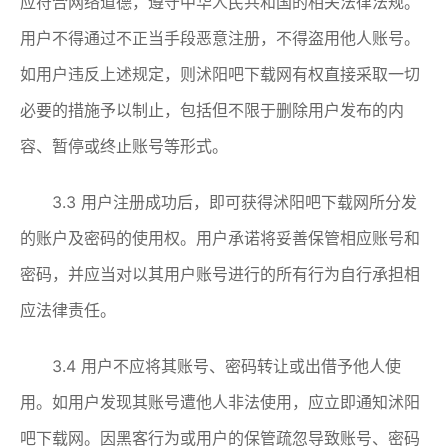
应符合网络道德，遵守中华人民共和国的相关法律法规。
用户不得通过不正当手段恶意注册，不得盗用他人账号。
如用户违反上述规定，则沭阳吧下载网有权直接采取一切
必要的措施予以制止，包括但不限于删除用户发布的内
容、暂停或终止账号等形式。
3.3 用户注册成功后，即可获得沭阳吧下载网所分发
的账户及密码的使用权。用户承诺将妥善保管相应账号和
密码，并应当对以其用户账号进行的所有行为自行承担相
应法律责任。
3.4 用户不应将其账号、密码转让或出借予他人使
用。如用户发现其账号遭他人非法使用，应立即通知沭阳
吧下载网。因黑客行为或用户的保管疏忽导致账号、密码