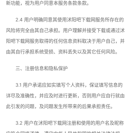
新功能，视为用户同意本服务条款条款。
2.4 用户明确同意其使用沭阳吧下载网服务所存在的
风险将完全由其自己承担。用户理解并接受下载或通过沭
阳吧下载网服务取得的任何信息资料取决于用户自己，并
由其自行承担系统受损、资料丢失以及其它任何风险。
三、注册信息和隐私保护
3.1 用户承诺应如实填写个人资料，保证填写信息的
详尽及准确性，并应及时进行更新，否则用户应自行就由
此引发的问题，及问题发生所带来的后果承担责任。
3.2 用户在沭阳吧下载网注册和使用的用户名及昵称