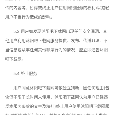
传的内容等、暂停或终止用户使用网络服务的权利)以减轻
用户不当行为造成的影响。
5.3 用户如发现沭阳吧下载网出现任何安全漏洞、其
他用户利用沭阳吧下载网服务提供、发布、传送非法、不
当信息或从事任何其他非法行为的情况，应立即通告沭阳
吧下载网。
5.4 终止服务
用户同意沭阳吧下载网可依独立判断，因任何理由(包
含但不限于长时间未使用、沭阳吧下载网认为用户已经违
反本服务条款的文字及精神)终止用户使用沭阳吧下载网服