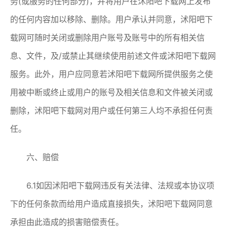
务(或服务的任何部分)，并将用户在沭阳吧下载网上发布
的任何内容加以移除、删除。用户承认并同意，沭阳吧下
载网可随时关闭或删除用户账号及账号中的所有相关信
息、文件，及/或禁止其继续使用前述文件或沭阳吧下载网
服务。此外，用户应同意若沭阳吧下载网所提供服务之使
用被中断或终止或用户的账号及相关信息和文件被关闭或
删除，沭阳吧下载网对用户或任何第三人均不承担任何责
任。
六、赔偿
6.1如因沭阳吧下载网违反有关法律、法规或本协议项
下的任何条款而给用户造成直接损失，沭阳吧下载网同意
承担由此造成的损害赔偿责任。