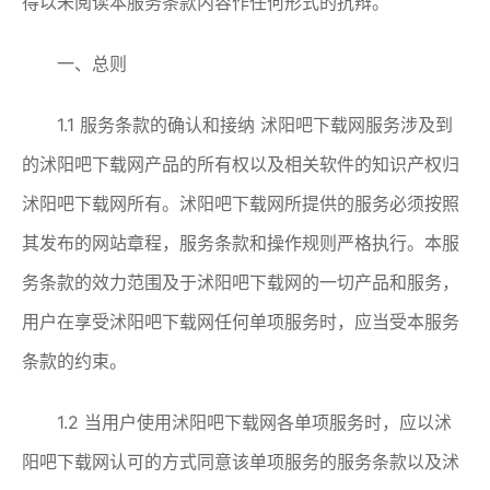
得以未阅读本服务条款内容作任何形式的抗辩。
一、总则
1.1 服务条款的确认和接纳 沭阳吧下载网服务涉及到
的沭阳吧下载网产品的所有权以及相关软件的知识产权归
沭阳吧下载网所有。沭阳吧下载网所提供的服务必须按照
其发布的网站章程，服务条款和操作规则严格执行。本服
务条款的效力范围及于沭阳吧下载网的一切产品和服务，
用户在享受沭阳吧下载网任何单项服务时，应当受本服务
条款的约束。
1.2 当用户使用沭阳吧下载网各单项服务时，应以沭
阳吧下载网认可的方式同意该单项服务的服务条款以及沭