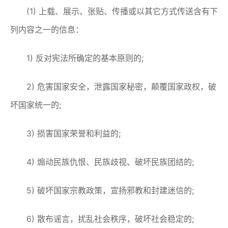
(1) 上载、展示、张贴、传播或以其它方式传送含有下
列内容之一的信息：
1) 反对宪法所确定的基本原则的;
2) 危害国家安全，泄露国家秘密，颠覆国家政权，破
坏国家统一的;
3) 损害国家荣誉和利益的;
4) 煽动民族仇恨、民族歧视、破坏民族团结的;
5) 破坏国家宗教政策，宣扬邪教和封建迷信的;
6) 散布谣言，扰乱社会秩序，破坏社会稳定的;