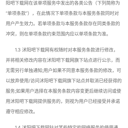
阳吧下载网在该单项服务中发出的各类公告（下列简称为
“单项条款”），在此情况下单项条款与本服务条款同时对
用户产生效力。若单项条款与本服务条款存在同类条款的
冲突，则在单项条款约束范围内应以单项条款为准。
1.3 沭阳吧下载网有权随时对本服务条款进行修改，
并将相关修改内容在沭阳吧下载网旗下站点进行公示，而
无需另行单独通知;用户如果不同意本服务条款的修改，可
以放弃使用/访问沭阳吧下载网旗下站点并取消已经获得的
服务;如果用户选择在本服务条款内容变更后继续访问或使
用沭阳吧下载网提供服务的，则视为用户已经接受并承诺
遵守相应修改。
1.4 沭阳吧下载网针对某些特定的网络服务的使用通