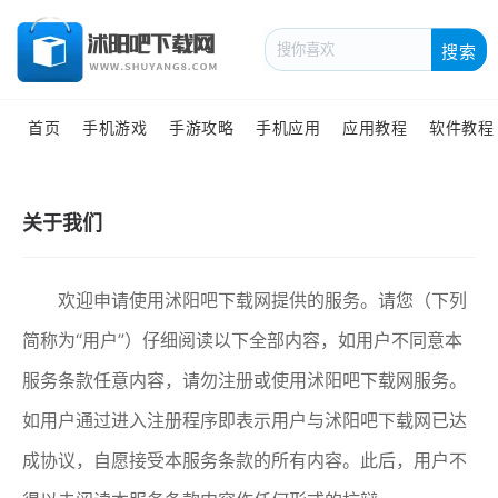
搜索
首页
手机游戏
手游攻略
手机应用
应用教程
软件教程
关于我们
欢迎申请使用沭阳吧下载网提供的服务。请您（下列
简称为“用户”）仔细阅读以下全部内容，如用户不同意本
服务条款任意内容，请勿注册或使用沭阳吧下载网服务。
如用户通过进入注册程序即表示用户与沭阳吧下载网已达
成协议，自愿接受本服务条款的所有内容。此后，用户不