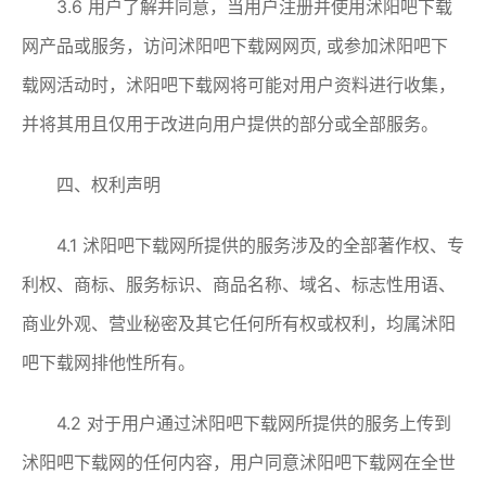
3.6 用户了解并同意，当用户注册并使用沭阳吧下载
网产品或服务，访问沭阳吧下载网网页, 或参加沭阳吧下
载网活动时，沭阳吧下载网将可能对用户资料进行收集，
并将其用且仅用于改进向用户提供的部分或全部服务。
四、权利声明
4.1 沭阳吧下载网所提供的服务涉及的全部著作权、专
利权、商标、服务标识、商品名称、域名、标志性用语、
商业外观、营业秘密及其它任何所有权或权利，均属沭阳
吧下载网排他性所有。
4.2 对于用户通过沭阳吧下载网所提供的服务上传到
沭阳吧下载网的任何内容，用户同意沭阳吧下载网在全世