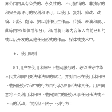
界范围内具有免费的、永久性的、不可撤销的、非独家的
和完全再许可的权利和许可，以使用、复制、修改、改
编、出版、翻译、据以创作衍生作品、传播、表演和展示
此等内容(整体或部分)，和/或将此等内容编入当前已知的
或以后开发的其他任何形式的作品、媒体或技术中。
五、使用规则
5.1 用户在使用沭阳吧下载网服务时，必须遵守中华
人民共和国相关法律法规的规定，并对自己在使用沭阳吧
下载网服务过程中的行为自行承担相应法律责任。用户同
意将不会利用沭阳吧下载网提供的服务从事任何违法或不
正当的活动，包括但不限于下列行为∶