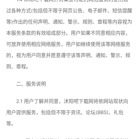
过各种方式(包括但不限于网页公告、电子邮件、短信提醒
等)作出的任何声明、通知、警示、规则、章程等内容视为
本服务条款的有效组成部分。用户如果不同意相应内容，
可放弃使用相应网络服务，用户如继续使用该等网络服务
的，视为用户同意并愿意遵守该等声明、通知、警示、规
则、章程。
二、服务说明
2.1 用户了解并同意，沭阳吧下载网将依网站现状向
用户提供服务，包括但不限于资讯、论坛(BBS)、礼包
等。