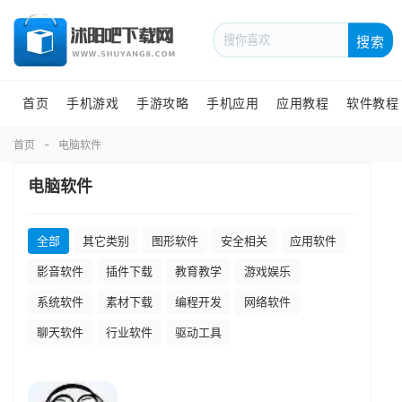
搜索
首页
手机游戏
手游攻略
手机应用
应用教程
软件教程
首页
电脑软件
电脑软件
全部
其它类别
图形软件
安全相关
应用软件
影音软件
插件下载
教育教学
游戏娱乐
系统软件
素材下载
编程开发
网络软件
聊天软件
行业软件
驱动工具