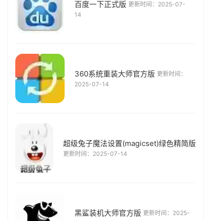
百度一下正式版
更新时间：2025-07-
14
360系统重装大师官方版
更新时间：
2025-07-14
超级兔子魔法设置(magicset)绿色精简版
更新时间：2025-07-14
黑鲨装机大师官方版
更新时间：2025-