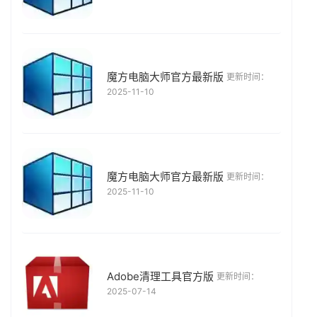
魔方电脑大师官方最新版
更新时间：
2025-11-10
魔方电脑大师官方最新版
更新时间：
2025-11-10
Adobe清理工具官方版
更新时间：
2025-07-14