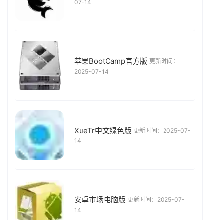
07-14
苹果BootCamp官方版
更新时间：
2025-07-14
XueTr中文绿色版
更新时间：2025-07-
14
安卓市场电脑版
更新时间：2025-07-
14