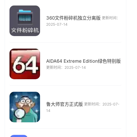
360文件粉碎机独立分离版
更新时间：
2025-07-14
AIDA64 Extreme Edition绿色特别版
更新时间：2025-07-14
鲁大师官方正式版
更新时间：2025-07-
14