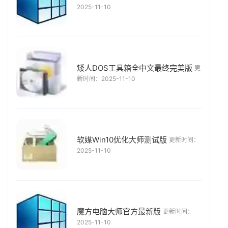
2025-11-10
矮人DOS工具箱全中文最终完美版
更
新时间：2025-11-10
软媒Win10优化大师测试版
更新时间：
2025-11-10
魔方电脑大师官方最新版
更新时间：
2025-11-10