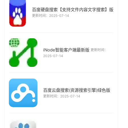
百度硬盘搜索【支持文件内容文字搜索】版
更新时间：2025-07-14
iNode智能客户端最新版
更新时间：
2025-07-14
百度云盘搜索(资源搜索引擎)绿色版
更新时间：2025-07-14