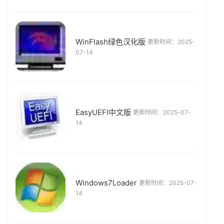
WinFlash绿色汉化版
更新时间：2025-
07-14
EasyUEFI中文版
更新时间：2025-07-
14
Windows7Loader
更新时间：2025-07-
14