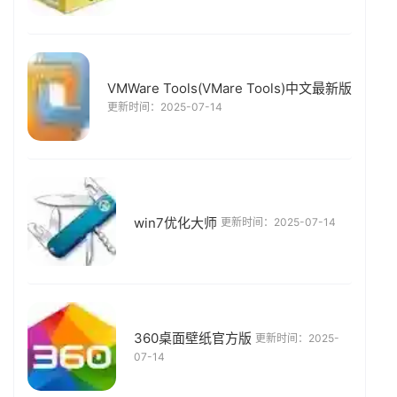
VMWare Tools(VMare Tools)中文最新版
更新时间：2025-07-14
win7优化大师
更新时间：2025-07-14
360桌面壁纸官方版
更新时间：2025-
07-14