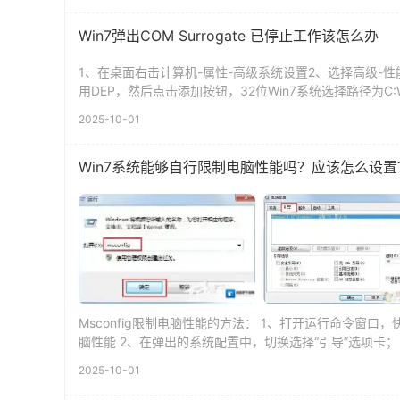
Win7弹出COM Surrogate 已停止工作该怎么办
1、在桌面右击计算机-属性-高级系统设置2、选择高级-
用DEP，然后点击添加按钮，32位Win7系统选择路径为C:Windows
2025-10-01
Win7系统能够自行限制电脑性能吗？应该怎么设置
Msconfig限制电脑性能的方法： 1、打开运行命令窗口，快捷
脑性能 2、在弹出的系统配置中，切换选择“引导”选项卡； Win
2025-10-01