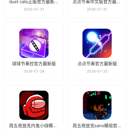
duet cats正版官方最新版
点点节奏中文版官方最新版
2026-07-31
2026-07-31
球球节奏控官方最新版
点点节奏官方最新版
2026-07-28
2026-07-23
周五夜放克内鬼小绿模组官方最新版
周五夜放克sans模组官方最新版