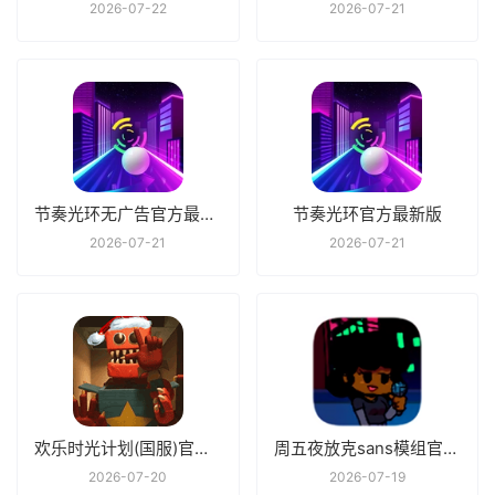
2026-07-22
2026-07-21
节奏光环无广告官方最新版
节奏光环官方最新版
2026-07-21
2026-07-21
欢乐时光计划(国服)官方最新版
周五夜放克sans模组官方最新版
2026-07-20
2026-07-19