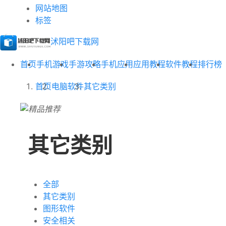
网站地图
标签
沭阳吧下载网
首页
手机游戏
手游攻略
手机应用
应用教程
软件教程
排行榜
首页
电脑软件
其它类别
其它类别
全部
其它类别
图形软件
安全相关