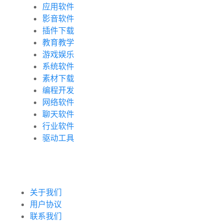
应用软件
影音软件
插件下载
教育教学
游戏娱乐
系统软件
素材下载
编程开发
网络软件
聊天软件
行业软件
驱动工具
关于我们
用户协议
联系我们