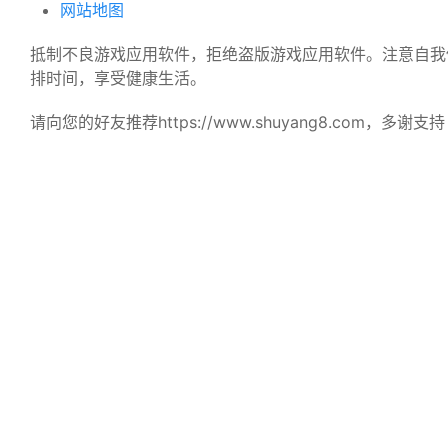
网站地图
抵制不良游戏应用软件，拒绝盗版游戏应用软件。注意自我
排时间，享受健康生活。
请向您的好友推荐https://www.shuyang8.com，多谢支
© Copyright 2023-2026 沭阳吧下载网 All Rights Re