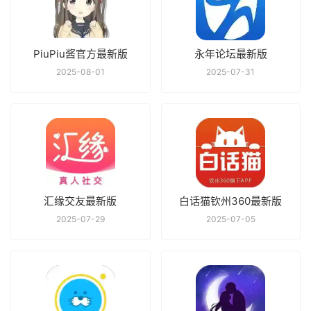
PiuPiu酱官方最新版
永年论坛最新版
2025-08-01
2025-07-31
汇缘交友最新版
白话猫钦州360最新版
2025-07-29
2025-07-05