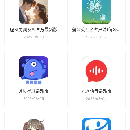
虚拟男朋友AI官方最新版
蒲公英社区客户端(蒲公英论坛)最新版
2025-09-10
2025-08-07
贝贝星球最新版
九秀语音最新版
2025-08-05
2025-08-04