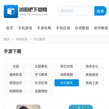
搜索
首页
手机游戏
手游攻略
手机应用
应用教程
软件教程
首页
手机应用
社交聊天
手游下载
全部
主题美化
其它应用
商务办公
媒体影音
学习教育
拍照美颜
新闻阅读
旅游出行
生活实用
社交聊天
系统工具
网络购物
金融理财