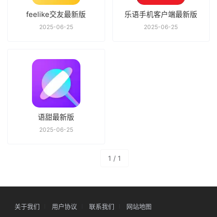
feelike交友最新版
乐语手机客户端最新版
2025-06-25
2025-06-25
语甜最新版
2025-06-25
1 / 1
关于我们
用户协议
联系我们
网站地图