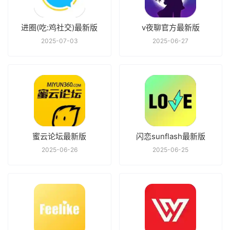
进圈(吃:鸡社交)最新版
v夜聊官方最新版
2025-07-03
2025-06-27
蜜云论坛最新版
闪恋sunflash最新版
2025-06-26
2025-06-25