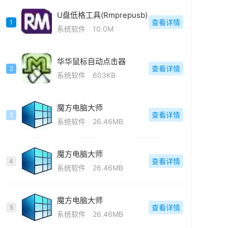
U盘低格工具(Rmprepusb)
查看详情
1
系统软件
10.0M
华华鼠标自动点击器
查看详情
2
系统软件
603KB
魔方电脑大师
查看详情
3
系统软件
26.46MB
魔方电脑大师
查看详情
4
系统软件
26.46MB
魔方电脑大师
查看详情
5
系统软件
26.46MB