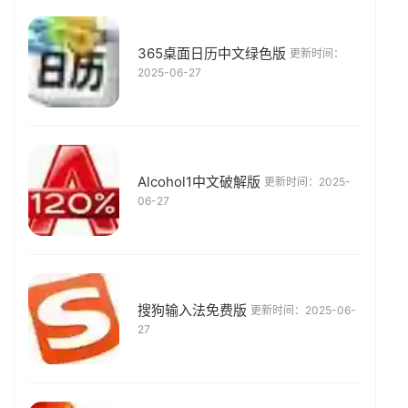
365桌面日历中文绿色版
更新时间：
2025-06-27
Alcohol1中文破解版
更新时间：2025-
06-27
搜狗输入法免费版
更新时间：2025-06-
27