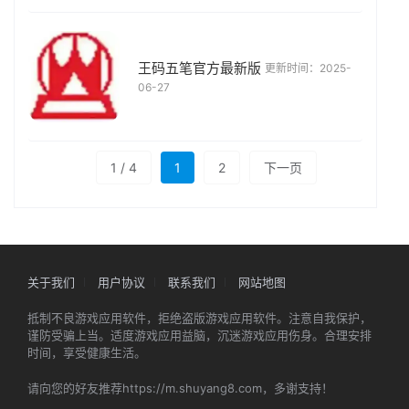
王码五笔官方最新版
更新时间：2025-
06-27
1 / 4
1
2
下一页
关于我们
用户协议
联系我们
网站地图
抵制不良游戏应用软件，拒绝盗版游戏应用软件。注意自我保护，
谨防受骗上当。适度游戏应用益脑，沉迷游戏应用伤身。合理安排
时间，享受健康生活。
请向您的好友推荐https://m.shuyang8.com，多谢支持！