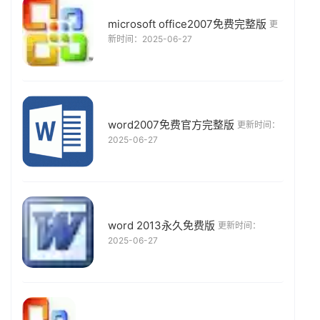
microsoft office2007免费完整版
更
新时间：2025-06-27
word2007免费官方完整版
更新时间：
2025-06-27
word 2013永久免费版
更新时间：
2025-06-27