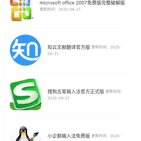
microsoft office 2007免费版完整破解版
更新时间：2025-06-27
知云文献翻译官方版
更新时间：2025-
06-27
搜狗五笔输入法官方正式版
更新时间：
2025-06-27
小企鹅输入法免费版
更新时间：2025-