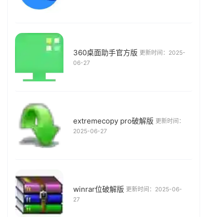
360桌面助手官方版
更新时间：2025-
06-27
extremecopy pro破解版
更新时间：
2025-06-27
winrar位破解版
更新时间：2025-06-
27