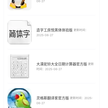
06-27
造字工房悦黑体体验版
更新时间：
2025-06-27
大漠驼铃大全日期计算器官方版
更新
时间：2025-06-27
灵格斯翻译家官方版
更新时间：2025-
06-27