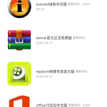
everest绿色中文版
更新时间：2025-
06-27
winrar官方正式免费版
更新时间：
2025-06-27
mp4/rm转换专家官方版
更新时间：
2025-06-27
office15位位中文版
更新时间：2025-