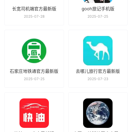
长宽司机端官方最新版
gooh旅记手机版
2025-07-28
2025-07-25
石家庄地铁通官方最新版
去哪儿旅行官方最新版
2025-07-25
2025-07-23