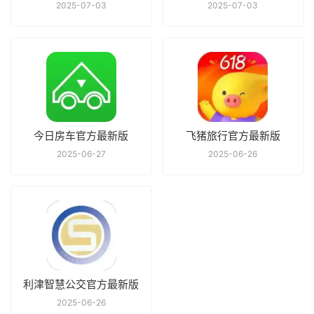
2025-07-03
2025-07-03
今日房车官方最新版
飞猪旅行官方最新版
2025-06-27
2025-06-26
利津智慧公交官方最新版
2025-06-26