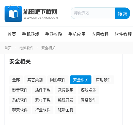
搜索
首页
手机游戏
手游攻略
手机应用
应用教程
软件教程
首页
电脑软件
安全相关
安全相关
全部
其它类别
图形软件
安全相关
应用软件
影音软件
插件下载
教育教学
游戏娱乐
系统软件
素材下载
编程开发
网络软件
聊天软件
行业软件
驱动工具