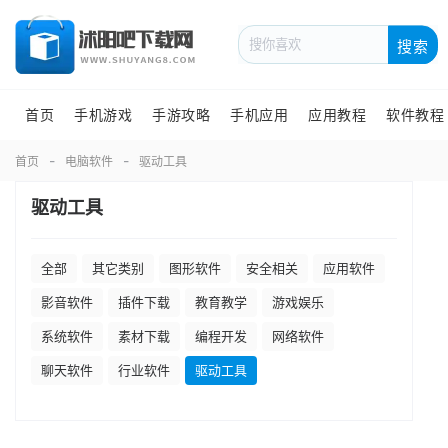
搜索
首页
手机游戏
手游攻略
手机应用
应用教程
软件教程
首页
电脑软件
驱动工具
驱动工具
全部
其它类别
图形软件
安全相关
应用软件
影音软件
插件下载
教育教学
游戏娱乐
系统软件
素材下载
编程开发
网络软件
聊天软件
行业软件
驱动工具