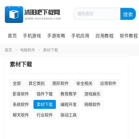
搜索
首页
手机游戏
手游攻略
手机应用
应用教程
软件教程
首页
电脑软件
素材下载
素材下载
全部
其它类别
图形软件
安全相关
应用软件
影音软件
插件下载
教育教学
游戏娱乐
系统软件
素材下载
编程开发
网络软件
聊天软件
行业软件
驱动工具