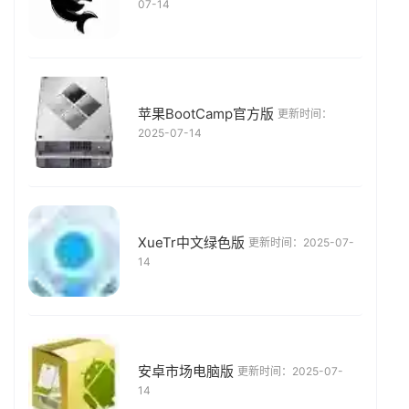
07-14
苹果BootCamp官方版
更新时间：
2025-07-14
XueTr中文绿色版
更新时间：2025-07-
14
安卓市场电脑版
更新时间：2025-07-
14