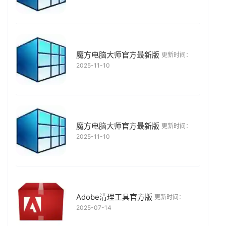
魔方电脑大师官方最新版
更新时间：
2025-11-10
魔方电脑大师官方最新版
更新时间：
2025-11-10
Adobe清理工具官方版
更新时间：
2025-07-14