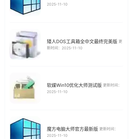
2025-11-10
矮人DOS工具箱全中文最终完美版
更
新时间：2025-11-10
软媒Win10优化大师测试版
更新时间：
2025-11-10
魔方电脑大师官方最新版
更新时间：
2025-11-10