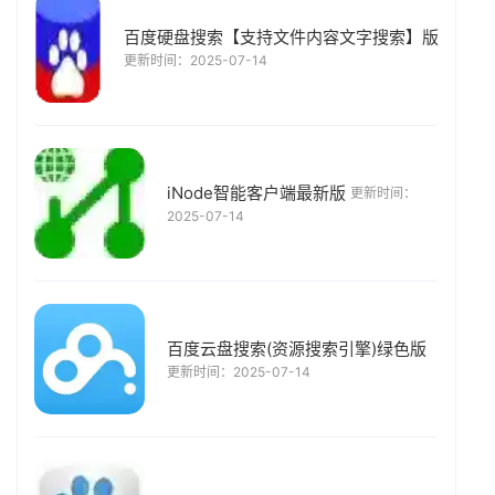
百度硬盘搜索【支持文件内容文字搜索】版
更新时间：2025-07-14
iNode智能客户端最新版
更新时间：
2025-07-14
百度云盘搜索(资源搜索引擎)绿色版
更新时间：2025-07-14