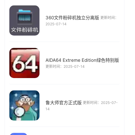
360文件粉碎机独立分离版
更新时间：
2025-07-14
AIDA64 Extreme Edition绿色特别版
更新时间：2025-07-14
鲁大师官方正式版
更新时间：2025-07-
14