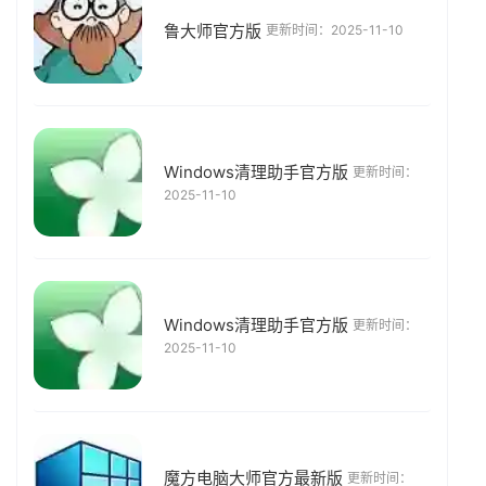
鲁大师官方版
更新时间：2025-11-10
Windows清理助手官方版
更新时间：
2025-11-10
Windows清理助手官方版
更新时间：
2025-11-10
魔方电脑大师官方最新版
更新时间：