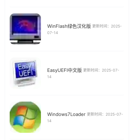
WinFlash绿色汉化版
更新时间：2025-
07-14
EasyUEFI中文版
更新时间：2025-07-
14
Windows7Loader
更新时间：2025-07-
14