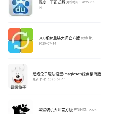
百度一下正式版
更新时间：2025-07-
14
360系统重装大师官方版
更新时间：
2025-07-14
超级兔子魔法设置(magicset)绿色精简版
更新时间：2025-07-14
黑鲨装机大师官方版
更新时间：2025-