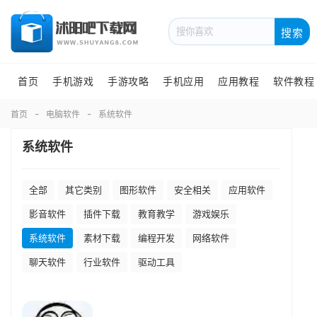
搜索
首页
手机游戏
手游攻略
手机应用
应用教程
软件教程
首页
电脑软件
系统软件
系统软件
全部
其它类别
图形软件
安全相关
应用软件
影音软件
插件下载
教育教学
游戏娱乐
系统软件
素材下载
编程开发
网络软件
聊天软件
行业软件
驱动工具