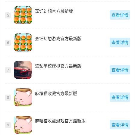
烹饪幻想官方最新版
查看详情
5
烹饪幻想游戏官方最新版
查看详情
6
驾驶学校模拟官方最新版
查看详情
7
麻糬猫收藏官方最新版
查看详情
8
麻糬猫收藏游戏官方最新版
查看详情
9