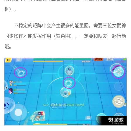
框）。
不稳定的矩阵中会产生很多的能量圈，需要三位女武神
同步操作才能发挥作用（紫色圈），一定要和队友一起行动
哦。