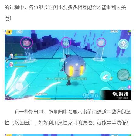
的过程中，各位舰长之间也要多多相互配合才能顺利过关
哦！
有一些场景中，能量圈中会显示出前面通道中敌方的属
性（紫色圈），好好利用属性克制的原理，就能事半功倍！