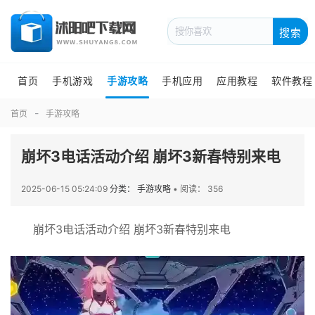
搜索
首页
手机游戏
手游攻略
手机应用
应用教程
软件教程
首页
手游攻略
崩坏3电话活动介绍 崩坏3新春特别来电
2025-06-15 05:24:09
分类： 手游攻略
•
阅读： 356
崩坏3电话活动介绍 崩坏3新春特别来电