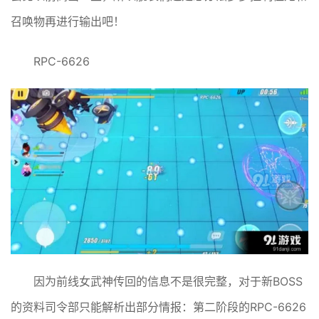
召唤物再进行输出吧！
RPC-6626
因为前线女武神传回的信息不是很完整，对于新BOSS
的资料司令部只能解析出部分情报：第二阶段的RPC-6626