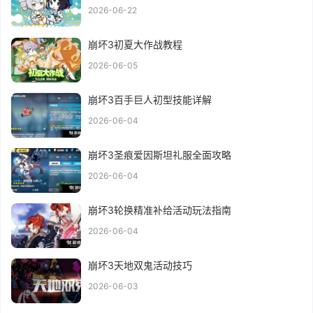
2026-06-22
崩坏3初夏大作战教程
2026-06-05
崩坏3百手巨人初型技能详解
2026-06-04
崩坏3圣痕爱因斯坦礼服全面攻略
2026-06-04
崩坏3轮换精准补给活动玩法指南
2026-06-04
崩坏3天地双鬼活动技巧
2026-06-03