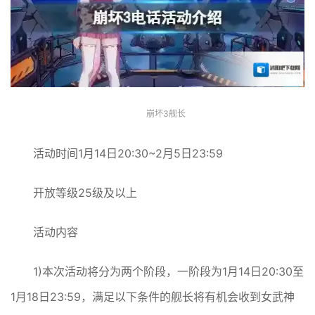
崩坏3舰长
活动时间1月14日20:30~2月5日23:59
开放等级25级及以上
活动内容
1)本次活动将分为两个阶段，一阶段为1月14日20:30至
1月18日23:59，满足以下条件的舰长将有机会收到女武神