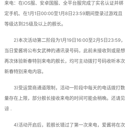
来电：在iOS服、安卓国服、全平台服完成了实名认证并绑
定手机、在1月1日00:00至1月8日23:59期间登录过游戏且
等级达到25级及以上的舰长。
2)本次活动第二阶段为1月19日16:00至2月5日23:59，
当日爱酱将公布女武神的通讯录号码，此前未接收到或是想
再次体验新春特别来电的舰长，均可主动拨打号码收听本次
新春特别来电内容。
3)受运营商通道限制，活动一阶段中每天的电话拨打数
量存在上限，部分舰长接收来电的时间可能会稍晚。还请见
谅 .
4)活动开启后，若舰长错过了第一次来电，爱酱将在次