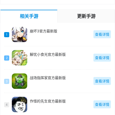
相关手游
更新手游
崩坏3官方最新版
查看详情
1
解忧小食光官方最新版
查看详情
2
战场指挥家官方最新版
查看详情
3
作怪的先生官方最新版
查看详情
4