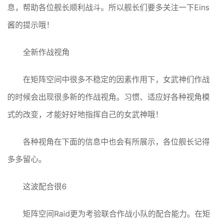
息，帮助各位舰长顺利战斗。所以舰长们要多关注一下Eins
酱的提示哦！
全新作战视角
在矩阵空间中很多不稳定的因素作用下，女武神们作战
的时候会出现很多新的作战视角。习惯、适应好各种视角模
式的改变，才能好好地指挥自己的女武神哦！
各种视角在下面的信息中也会有所展示，各位舰长记得
多多留心。
这波配合很6
矩阵空间Raid更为考验联合作战小队的配合能力。在矩