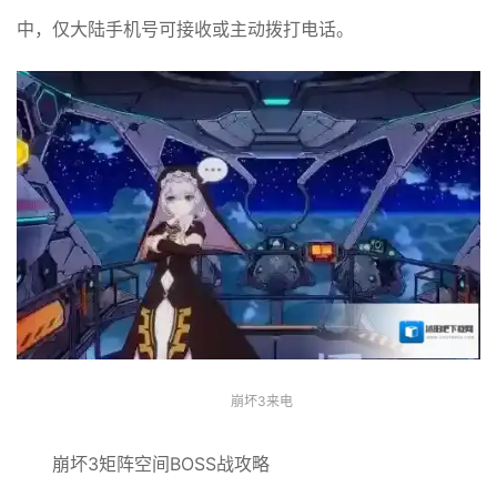
中，仅大陆手机号可接收或主动拨打电话。
崩坏3来电
崩坏3矩阵空间BOSS战攻略