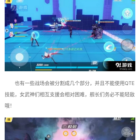
也有一些战场会被分割成几个部分，并且不能使用QTE
技能，女武神们相互支援会相对困难，舰长们务必不能轻敌
哦！