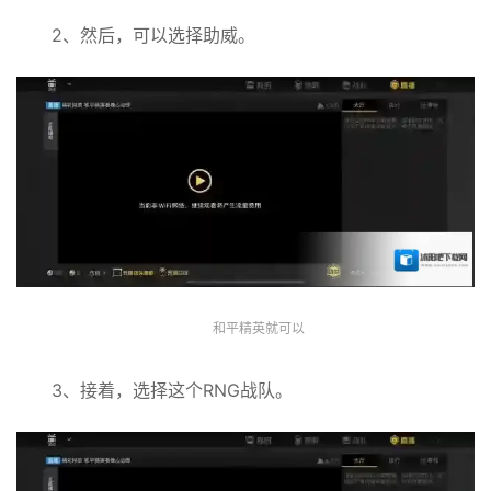
2、然后，可以选择助威。
和平精英就可以
3、接着，选择这个RNG战队。