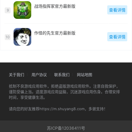
战场指挥家官方最新版
查看详情
9
作怪的先生官方最新版
查看详情
10
关于我们
用户协议
联系我们
网站地图
抵制不良游戏应用软件，拒绝盗版游戏应用软件。注意自我保护，
谨防受骗上当。适度游戏应用益脑，沉迷游戏应用伤身。合理安排
时间，享受健康生活。
请向您的好友推荐https://m.shuyang8.com，多谢支持！
苏ICP备12036411号