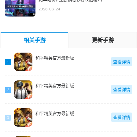
2026-06-24
相关手游
更新手游
和平精英官方最新版
查看详情
1
和平精英官方最新版
查看详情
2
和平精英官方最新版
查看详情
3