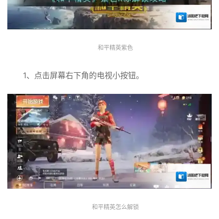
和平精英紫色
1、点击屏幕右下角的电视小按钮。
和平精英怎么解锁