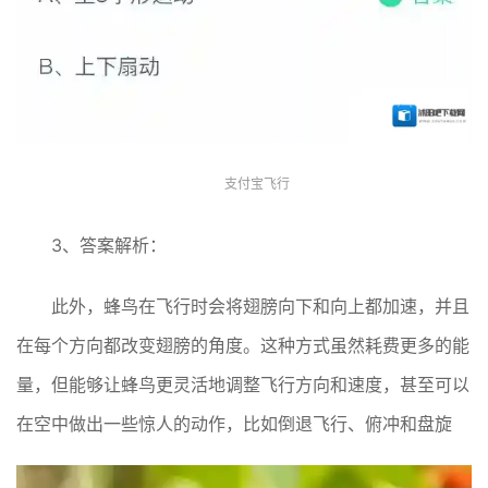
支付宝飞行
3、答案解析：
此外，蜂鸟在飞行时会将翅膀向下和向上都加速，并且
在每个方向都改变翅膀的角度。这种方式虽然耗费更多的能
量，但能够让蜂鸟更灵活地调整飞行方向和速度，甚至可以
在空中做出一些惊人的动作，比如倒退飞行、俯冲和盘旋‌