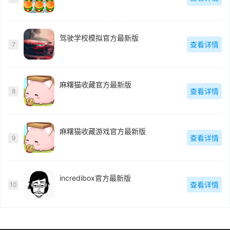
驾驶学校模拟官方最新版
查看详情
7
麻糬猫收藏官方最新版
查看详情
8
麻糬猫收藏游戏官方最新版
查看详情
9
incredibox官方最新版
查看详情
10