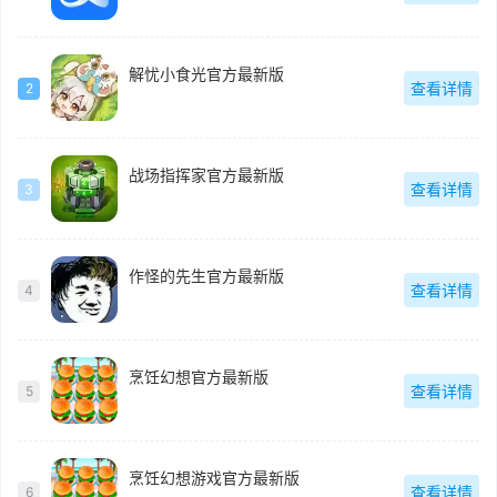
解忧小食光官方最新版
查看详情
2
战场指挥家官方最新版
查看详情
3
作怪的先生官方最新版
查看详情
4
烹饪幻想官方最新版
查看详情
5
烹饪幻想游戏官方最新版
查看详情
6