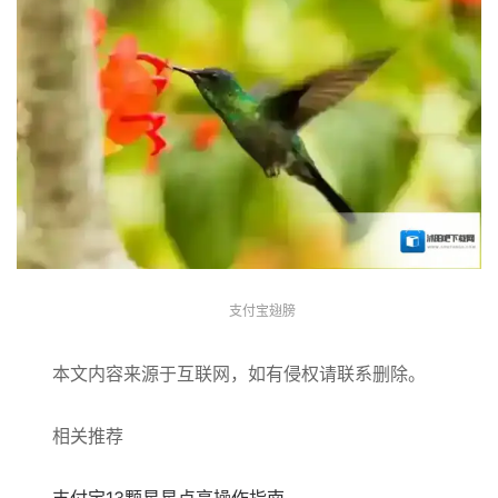
支付宝翅膀
本文内容来源于互联网，如有侵权请联系删除。
相关推荐