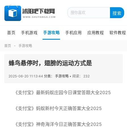
搜索
首页
手机游戏
手游攻略
手机应用
应用教程
软件教程
首页
手游攻略
蜂鸟悬停时，翅膀的运动方式是
2025-06-20 11:13:44
分类： 手游攻略
•
阅读： 232
《支付宝》最新蚂蚁庄园今日课堂答题大全2025
《支付宝》蚂蚁新村今天正确答案大全2025
《支付宝》神奇海洋今日正确答案大全2025