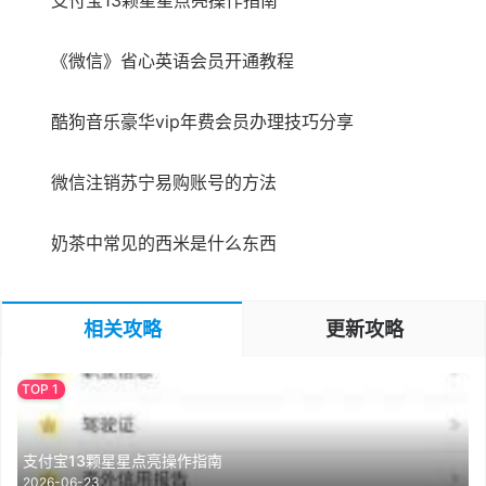
支付宝13颗星星点亮操作指南
《微信》省心英语会员开通教程
酷狗音乐豪华vip年费会员办理技巧分享
微信注销苏宁易购账号的方法
奶茶中常见的西米是什么东西
相关攻略
更新攻略
支付宝13颗星星点亮操作指南
2026-06-23