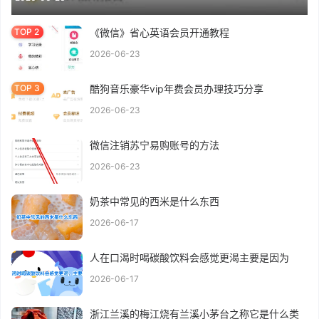
《微信》省心英语会员开通教程
2026-06-23
酷狗音乐豪华vip年费会员办理技巧分享
2026-06-23
微信注销苏宁易购账号的方法
2026-06-23
奶茶中常见的西米是什么东西
2026-06-17
人在口渴时喝碳酸饮料会感觉更渴主要是因为
2026-06-17
浙江兰溪的梅江烧有兰溪小茅台之称它是什么类