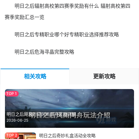
明日之后辐射高校第四赛季奖励有什么 辐射高校第四
赛季奖励汇总一览
明日之后专精职业哪个好专精职业选择推荐攻略
明日之后危海寻晶完整攻略
相关攻略
更新攻略
明日之后飓风行动风雨同舟奖励详解
2026-06-25
明日之后奇妙礼盒活动全攻略