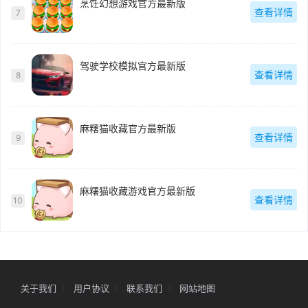
烹饪幻想游戏官方最新版
查看详情
7
驾驶学校模拟官方最新版
查看详情
8
麻糬猫收藏官方最新版
查看详情
9
麻糬猫收藏游戏官方最新版
查看详情
10
关于我们
用户协议
联系我们
网站地图