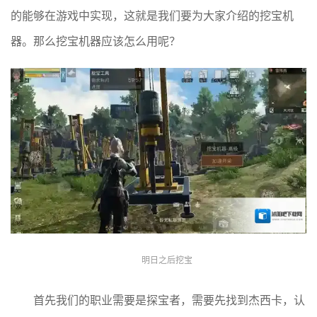
的能够在游戏中实现，这就是我们要为大家介绍的挖宝机
器。那么挖宝机器应该怎么用呢？
明日之后挖宝
首先我们的职业需要是探宝者，需要先找到杰西卡，认