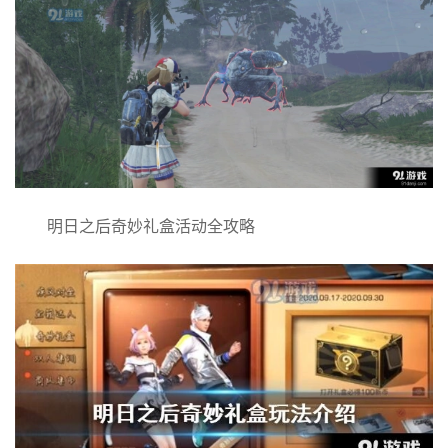
明日之后奇妙礼盒活动全攻略