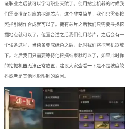
证职业之后就可以学习职业天赋了。使用挖宝机器的时候我
们需要搭配对应的探测芯片，这个非常简单，我们只需要按
照指引制作合成就可以了。拥有芯片之后我们只需要寻找挖
掘地点就可以了，位置合适之后我们使用芯片，之后会有一
个读条过程，当读条变成绿色之后，此时我们将挖宝机器放
下。之后我们只需要等待他挖掘结束就可以了，如果此时你
的挖掘机器无法正常放置，建议大家查看一下是不是坡度较
抖或者是其他地形限制的原因。