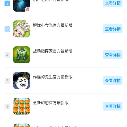
查看详情
2
解忧小食光官方最新版
查看详情
3
战场指挥家官方最新版
查看详情
4
作怪的先生官方最新版
查看详情
5
烹饪幻想官方最新版
查看详情
6