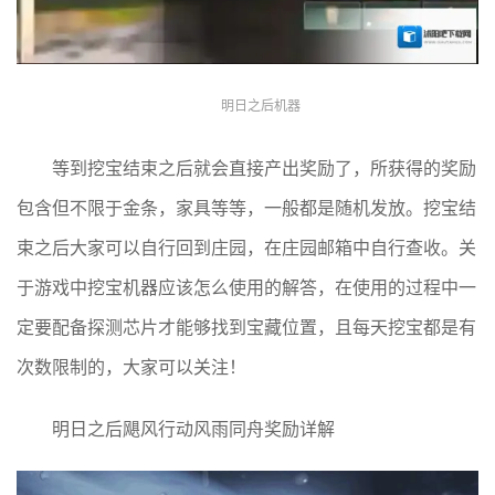
明日之后机器
等到挖宝结束之后就会直接产出奖励了，所获得的奖励
包含但不限于金条，家具等等，一般都是随机发放。挖宝结
束之后大家可以自行回到庄园，在庄园邮箱中自行查收。关
于游戏中挖宝机器应该怎么使用的解答，在使用的过程中一
定要配备探测芯片才能够找到宝藏位置，且每天挖宝都是有
次数限制的，大家可以关注！
明日之后飓风行动风雨同舟奖励详解