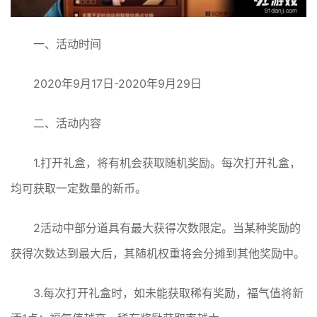
一、活动时间
2020年9月17日-2020年9月29日
二、活动内容
1.打开礼盒，将有机会获取随机奖励。每次打开礼盒，
均可获取一定数量的新币。
2活动中部分道具有最大获得次数限定。当某种奖励的
获得次数达到最大后，其随机权重将会分摊到其他奖励中。
3.每次打开礼盒时，如未能获取稀有奖励，福气值将新