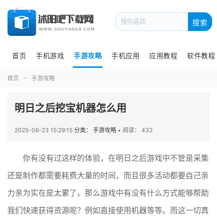
搜索
首页
手机游戏
手游攻略
手机应用
应用教程
软件教程
首页
手游攻略
明日之后挖宝机器怎么用
2025-06-23 15:29:15
分类： 手游攻略
•
阅读： 432
你有没有过这样的体验，在明日之后游戏中不管是采集
还是制作都需要耗费大量的时间，而且很多活动都要自己亲
力亲为实在是太累了。那么游戏中有没有什么方式能够帮助
我们快速获得资源呢？例如直接使用机器等等。而这一切真