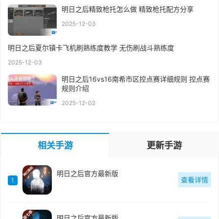
明日之后精致枪托怎么做 精致枪托配方分享
2025-12-03
明日之后夏尔镇卡飞机刷熟练度教学 无伤刷战斗熟练度
2025-12-03
明日之后16vs16南希市区控点赛详细规则 控点赛
规则介绍
2025-12-02
相关手游
更新手游
明日之后官方最新版
查看详情
1
明日之后官方最新版