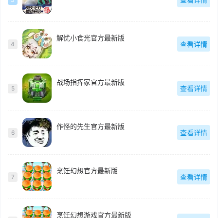
解忧小食光官方最新版
查看详情
4
战场指挥家官方最新版
查看详情
5
作怪的先生官方最新版
查看详情
6
烹饪幻想官方最新版
查看详情
7
烹饪幻想游戏官方最新版