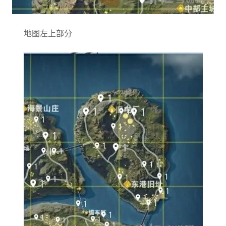
地图左上部分