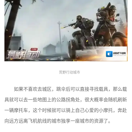
荒野行动城市
如果不喜欢去城区，跳伞后可以直接寻找载具，那么载
具就可以去一些地图上的公路拐角处，很大概率会随机刷新
一辆摩托车，这个时候就可以骑上自己心爱的小摩托，奔赴
向远方远离飞机航线的城市独享一座城市的资源了。