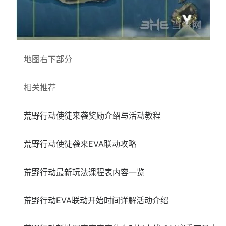
地图右下部分
相关推荐
荒野行动使徒来袭奖励介绍与活动教程
荒野行动使徒袭来EVA联动攻略
荒野行动最新玩法课程表内容一览
荒野行动EVA联动开始时间详解活动介绍