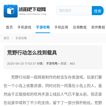
搜索
首页
手机游戏
手游攻略
手机应用
应用教程
软件教程
首页
手游攻略
荒野行动怎么找到载具
2025-06-23 17:53:37
分类： 手游攻略
•
阅读： 863
荒野行动是一款网易制作的射击生存类游戏，玩家们要
在一个小岛上收集资源，同时对抗一同落在小岛上的人，虽
然由于正版授权的吃鸡手游上线后人气已不复从前，但还是
在玩家中得到了不少的支持，留下了一部分铁杆粉丝。荒野