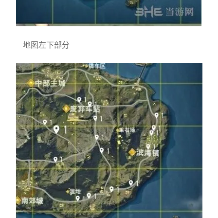
地图左下部分