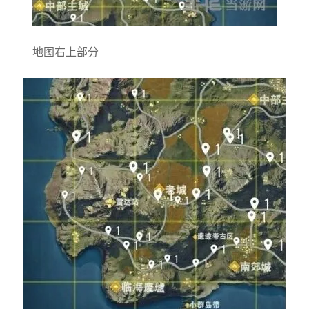
地图右上部分