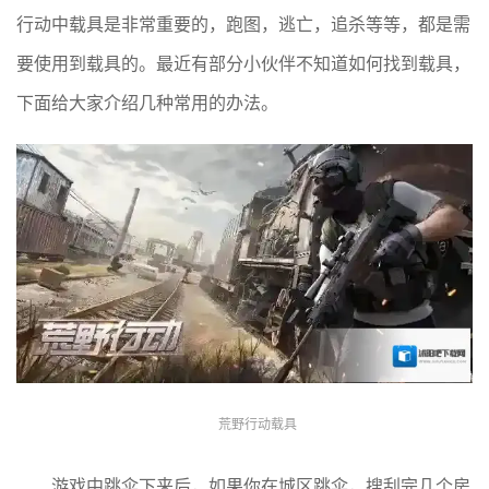
行动中载具是非常重要的，跑图，逃亡，追杀等等，都是需
要使用到载具的。最近有部分小伙伴不知道如何找到载具，
下面给大家介绍几种常用的办法。
荒野行动载具
游戏中跳伞下来后，如果你在城区跳伞，搜刮完几个房