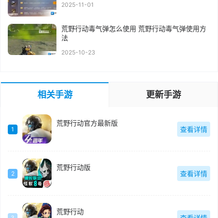
2025-11-01
荒野行动毒气弹怎么使用 荒野行动毒气弹使用方
法
2025-10-23
相关手游
更新手游
荒野行动官方最新版
查看详情
1
荒野行动版
查看详情
2
荒野行动
查看详情
3