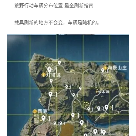
荒野行动车辆分布位置 最全刷新指南
载具刷新的地方不会变，车辆是随机的。