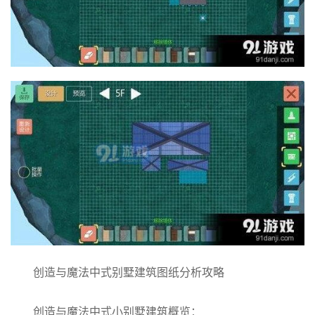
创造与魔法中式别墅建筑图纸分析攻略
创造与魔法中式小别墅建筑概览：