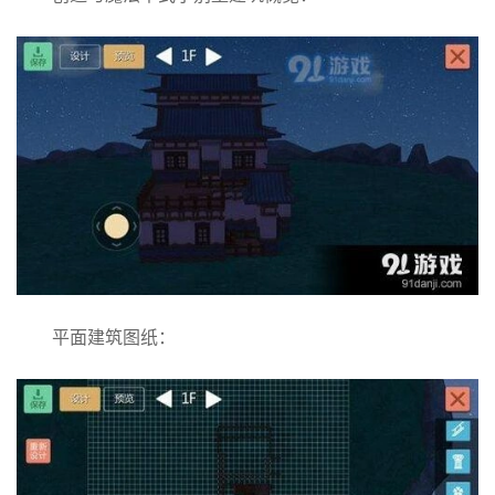
平面建筑图纸：