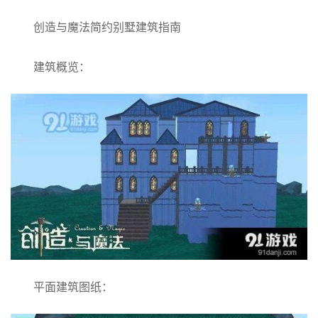
创造与魔法简约别墅建筑指南
建筑概览：
平面建筑图纸：