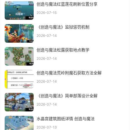
创造与魔法红蓝莲花刷新位置分享
2026-07-15
《创造与魔法》监狱惩罚机制
2026-07-14
创造与魔法松露获取地点教学
2026-07-14
创造与魔法荒岭附魔石获取方法全解
2026-07-14
《创造与魔法》简单部落设计全解
2026-07-14
水晶宫建筑图纸详情 创造与魔法
2026-07-13