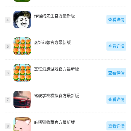
作怪的先生官方最新版
查看详情
4
烹饪幻想官方最新版
查看详情
5
烹饪幻想游戏官方最新版
查看详情
6
驾驶学校模拟官方最新版
查看详情
7
麻糬猫收藏官方最新版
查看详情
8