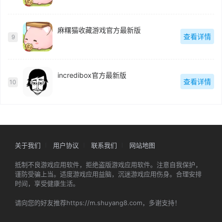
麻糬猫收藏游戏官方最新版
查看详情
9
incredibox官方最新版
查看详情
10
关于我们
用户协议
联系我们
网站地图
抵制不良游戏应用软件，拒绝盗版游戏应用软件。注意自我保护，
谨防受骗上当。适度游戏应用益脑，沉迷游戏应用伤身。合理安排
时间，享受健康生活。
请向您的好友推荐https://m.shuyang8.com，多谢支持！