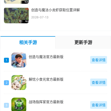
创造与魔法小龙虾获取位置详解
2026-07-13
相关手游
更新手游
创造与魔法官方最新版
查看详情
1
解忧小食光官方最新版
查看详情
2
战场指挥家官方最新版
查看详情
3