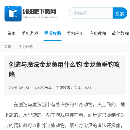
搜索
首页
手机游戏
手游攻略
手机应用
应用教程
软件教程
首页
手游攻略
创造与魔法金龙鱼用什么钓 金龙鱼垂钓攻
略
2025-06-24 11:42:25
分类： 手游攻略
•
阅读： 931
在创造与魔法当中有着许多的神奇动物，天上飞的，地
上跑的，水里游的，都在游戏中存在着。而玩家只要制作对
应的饲料就可以驯养这些动物，跟神奇宝贝的说法还挺像，