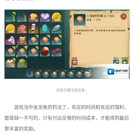
创造与魔法金龙鱼
游戏当中金龙鱼的钓法了，充足的时间和充足的饵料，
都是缺一不可的，只有付出足够的时间成本，才能得到最后
那丰富的奖励。