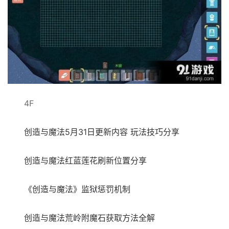
4F
创造与魔法5月31日更新内容 玩法技巧分享
创造与魔法红蓝莲花刷新位置分享
《创造与魔法》监狱惩罚机制
创造与魔法荒岭附魔石获取方法全解