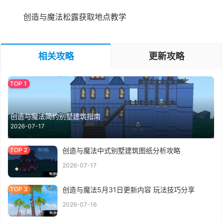
创造与魔法松露获取地点教学
相关攻略
更新攻略
创造与魔法简约别墅建筑指南
2026-07-17
创造与魔法中式别墅建筑图纸分析攻略
2026-07-17
创造与魔法5月31日更新内容 玩法技巧分享
2026-07-16