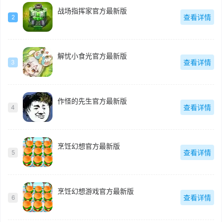
战场指挥家官方最新版
查看详情
2
解忧小食光官方最新版
查看详情
3
作怪的先生官方最新版
查看详情
4
烹饪幻想官方最新版
查看详情
5
烹饪幻想游戏官方最新版
查看详情
6