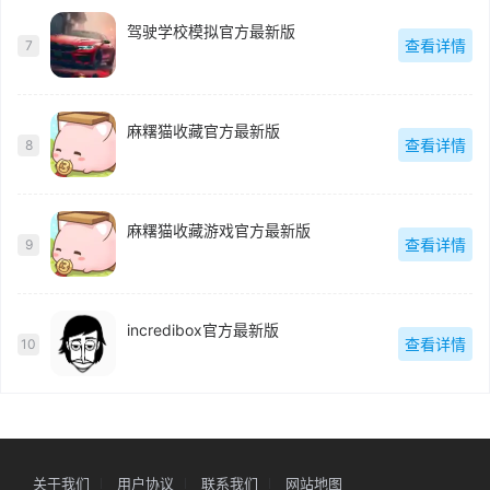
驾驶学校模拟官方最新版
查看详情
7
麻糬猫收藏官方最新版
查看详情
8
麻糬猫收藏游戏官方最新版
查看详情
9
incredibox官方最新版
查看详情
10
关于我们
用户协议
联系我们
网站地图