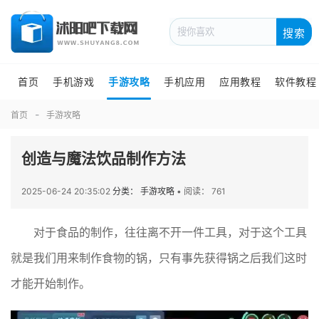
搜索
首页
手机游戏
手游攻略
手机应用
应用教程
软件教程
首页
手游攻略
创造与魔法饮品制作方法
2025-06-24 20:35:02
分类： 手游攻略
•
阅读： 761
对于食品的制作，往往离不开一件工具，对于这个工具
就是我们用来制作食物的锅，只有事先获得锅之后我们这时
才能开始制作。