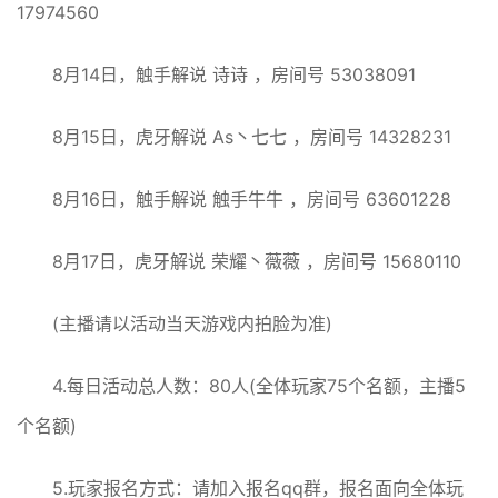
17974560
8月14日，触手解说 诗诗 ，房间号 53038091
8月15日，虎牙解说 As丶七七 ，房间号 14328231
8月16日，触手解说 触手牛牛 ，房间号 63601228
8月17日，虎牙解说 荣耀丶薇薇 ，房间号 15680110
(主播请以活动当天游戏内拍脸为准)
4.每日活动总人数：80人(全体玩家75个名额，主播5
个名额)
5.玩家报名方式：请加入报名qq群，报名面向全体玩