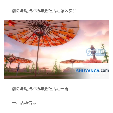
创造与魔法种植与烹饪活动怎么参加
创造与魔法种植与烹饪活动一览
一、活动信息