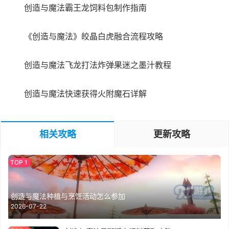
创造与魔法霸王龙饲料包制作指南
《创造与魔法》皎晶白虎融合流程攻略
创造与魔法飞龙打法炸弹果迷之墨汁教程
创造与魔法快速获得火附魔石详解
相关攻略
更新攻略
创造与魔法种植与烹饪活动怎么参加
2026-07-22