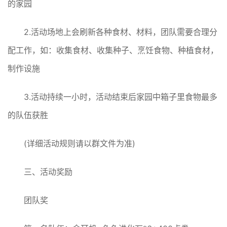
的家园
2.活动场地上会刷新各种食材、材料，团队需要合理分
配工作，如：收集食材、收集种子、烹饪食物、种植食材，
制作设施
3.活动持续一小时，活动结束后家园中箱子里食物最多
的队伍获胜
(详细活动规则请以群文件为准)
三、活动奖励
团队奖