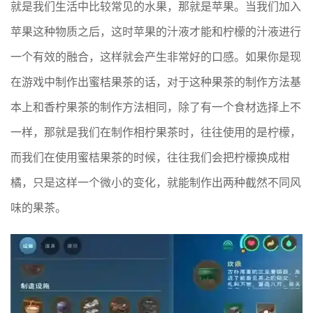
就是我们生活中比较常见的水果，那就是苹果。当我们加入
苹果这种物质之后，这时苹果的汁液才能和柠檬的汁液进行
一个有效的融合，这样就会产生非常好的口感。如果你是现
在游戏中制作出蜜桔果茶的话，对于这种果茶的制作方法基
本上和香柠果茶的制作方法相同，除了有一个食材选择上不
一样，那就是我们在制作相柠果茶时，往往使用的是柠檬，
而我们在使用蜜桔果茶的时候，往往我们会把柠檬换成柑
橘，只是这样一个微小的变化，就能制作出两种截然不同风
味的果茶。