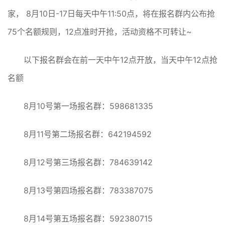
家， 8月10日-17日每天中午11:50点，将在报名群内公布抢
75个名额规则，12点准时开抢，活动资格不可转让~
以下报名群会在前一天中午12点开放，当天中午12点抢
名额
8月10号第一场报名群：598681335
8月11号第二场报名群：642194592
8月12号第三场报名群：784639142
8月13号第四场报名群：783387075
8月14号第五场报名群：592380715