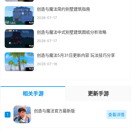
创造与魔法简约别墅建筑指南
2026-07-17
创造与魔法中式别墅建筑图纸分析攻略
2026-07-17
创造与魔法5月31日更新内容 玩法技巧分享
2026-07-16
相关手游
更新手游
创造与魔法官方最新版
查看详情
1