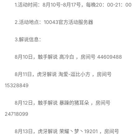
1.活动时间：8月10号-8月17号，每晚20：00-21：00
2.活动地点：10043官方活动服务器
3.解说信息：
8月10日，触手解说 高冷白 ，房间号 44609488
8月11日，虎牙解说 淘爱-逗比小方 ，房间号
15328849
8月12日，触手解说 暴躁的猪耳朵 ，房间号
24718099
8月13日，虎牙解说 荣耀丶梦丶19201 ，房间号