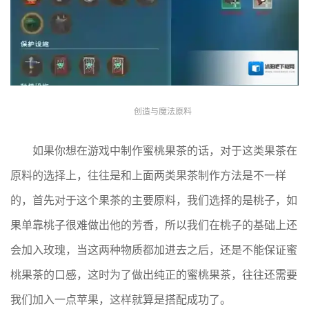
创造与魔法原料
如果你想在游戏中制作蜜桃果茶的话，对于这类果茶在
原料的选择上，往往是和上面两类果茶制作方法是不一样
的，首先对于这个果茶的主要原料，我们选择的是桃子，如
果单靠桃子很难做出他的芳香，所以我们在桃子的基础上还
会加入玫瑰，当这两种物质都加进去之后，还是不能保证蜜
桃果茶的口感，这时为了做出纯正的蜜桃果茶，往往还需要
我们加入一点苹果，这样就算是搭配成功了。