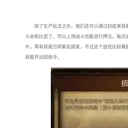
除了生产玩法之外，我们还可以通过封底来获取
斗会和比武了，可以上场战斗也能进行押注，每次
片。再有就是万邦紫名国家，不过这个途径比较看
就能开出招商令。