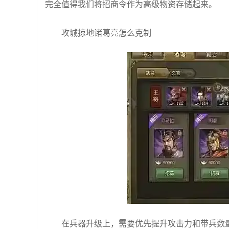
完全值得我们将招商令作为高级物资存储起来。
攻城掠地诸葛亮怎么克制
在兵器升级上，需要优先提升攻击力和带兵数