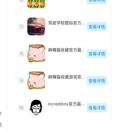
驾驶学校模拟官方最新版
查看详情
7
麻糬猫收藏官方最新版
查看详情
8
麻糬猫收藏游戏官方最新版
查看详情
9
incredibox官方最新版
查看详情
10
不
此