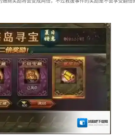
的通商奖励将会变成两倍，不过救援事件的奖励是不会享受翻倍