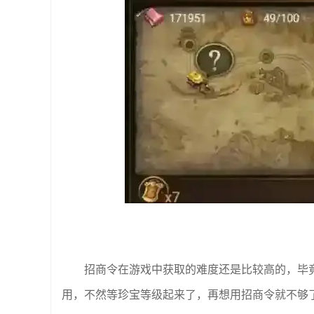
招商令在游戏中获取的难度还是比较高的，毕
用，不然等珍宝等级起来了，再想用招商令就不够