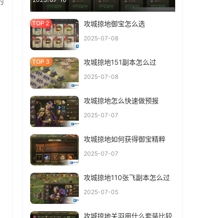
的
攻城掠地御宝怎么选
2025-07-08
攻城掠地151副本怎么过
2025-07-08
攻城掠地怎么快速做预报
2025-07-07
攻城掠地如何获得御宝精粹
2025-07-07
攻城掠地110张飞副本怎么过
2025-07-05
攻城掠地关羽用什么套装比较