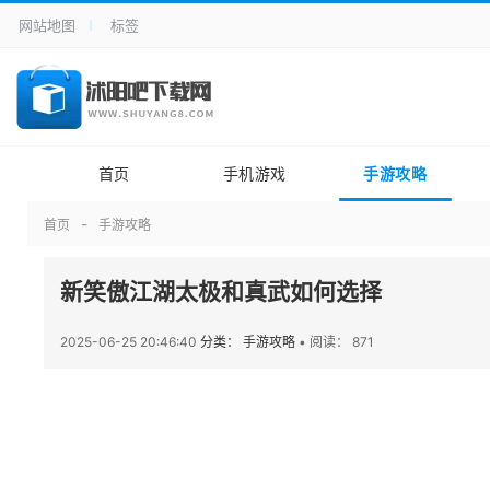
网站地图
标签
首页
手机游戏
手游攻略
首页
手游攻略
新笑傲江湖太极和真武如何选择
2025-06-25 20:46:40
分类： 手游攻略
•
阅读： 871