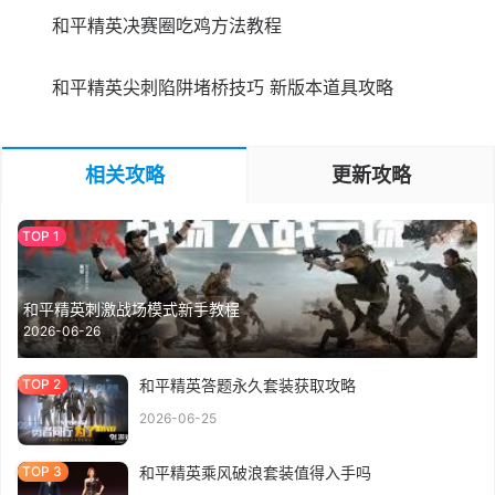
和平精英决赛圈吃鸡方法教程
和平精英尖刺陷阱堵桥技巧 新版本道具攻略
相关攻略
更新攻略
和平精英刺激战场模式新手教程
2026-06-26
和平精英答题永久套装获取攻略
2026-06-25
和平精英乘风破浪套装值得入手吗