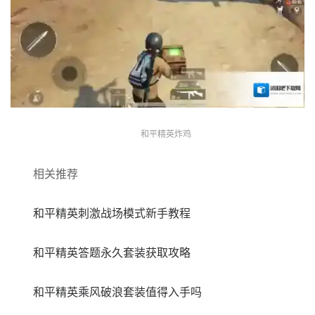
和平精英炸鸡
相关推荐
和平精英刺激战场模式新手教程
和平精英答题永久套装获取攻略
和平精英乘风破浪套装值得入手吗