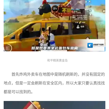
和平精英黄金岛
首先炸鸡外卖车在地图中是随机刷新的，并没有固定的
地点，但是一定会刷新在安全区内，所以大家只要认真找找
都是可以找到的。