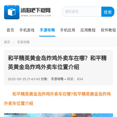
搜索
首页
手机游戏
手游攻略
手机应用
应用教程
软件教程
首页
手游攻略
和平精英黄金岛炸鸡外卖车在哪？和平精
英黄金岛炸鸡外卖车位置介绍
2025-06-25 21:43:45
分类： 手游攻略
•
阅读： 834
和平精英黄金岛炸鸡外卖车在哪?和平精英黄金岛炸鸡
外卖车位置介绍