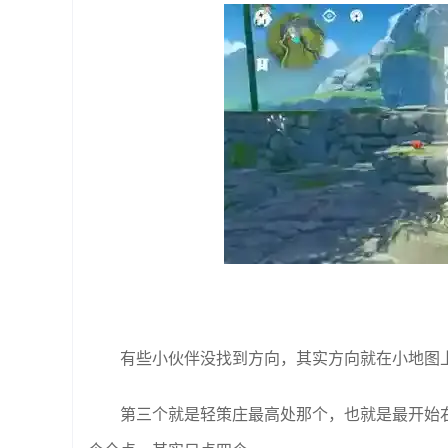
有些小伙伴没找到方向，其实方向就在小地图
第三个就是轻策庄最高处那个，也就是最开始