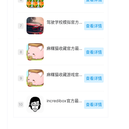
驾驶学校模拟官方最新版
查看详情
7
麻糬猫收藏官方最新版
查看详情
8
麻糬猫收藏游戏官方最新版
查看详情
9
incredibox官方最新版
查看详情
10