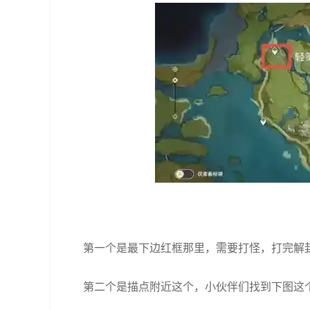
第一个是最下边红框那里，需要打怪，打完解
第二个是描点附近这个，小伙伴们找到下图这