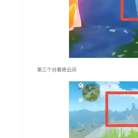
第三个对着绝云间