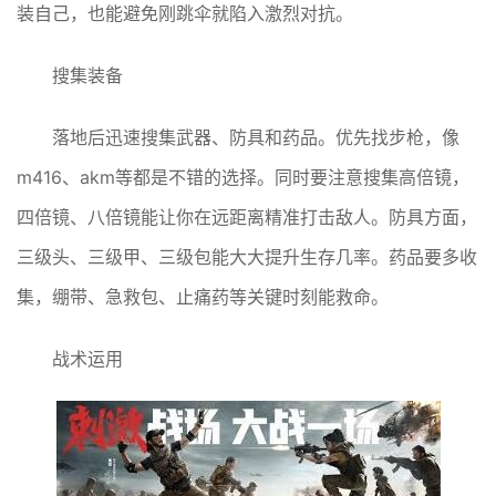
装自己，也能避免刚跳伞就陷入激烈对抗。
搜集装备
落地后迅速搜集武器、防具和药品。优先找步枪，像
m416、akm等都是不错的选择。同时要注意搜集高倍镜，
四倍镜、八倍镜能让你在远距离精准打击敌人。防具方面，
三级头、三级甲、三级包能大大提升生存几率。药品要多收
集，绷带、急救包、止痛药等关键时刻能救命。
战术运用