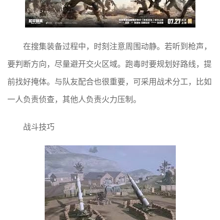
在搜集装备过程中，时刻注意周围动静。若听到枪声，
要判断方向，尽量避开交火区域。跑毒时要规划好路线，提
前找好掩体。与队友配合也很重要，可采用战术分工，比如
一人负责侦查，其他人负责火力压制。
战斗技巧