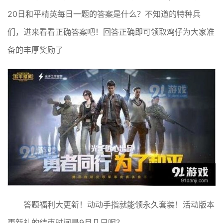
20日和平精英每日一题的答案是什么？不知道的特种兵
们，进来看看正确答案吧！回答正确即可领取鸡仔为大家准
备的丰厚奖励了
答题福利大更新！动动手指就能领永久套装！活动版本
更新礼的结束时间是9月几日呢？