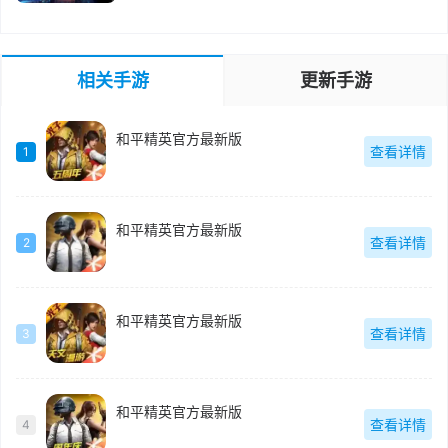
相关手游
更新手游
和平精英官方最新版
查看详情
1
和平精英官方最新版
查看详情
2
和平精英官方最新版
查看详情
3
和平精英官方最新版
查看详情
4