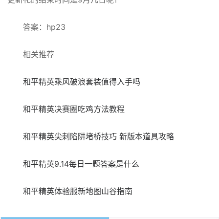
答案：hp23
相关推荐
和平精英乘风破浪套装值得入手吗
和平精英决赛圈吃鸡方法教程
和平精英尖刺陷阱堵桥技巧 新版本道具攻略
和平精英9.14每日一题答案是什么
和平精英体验服新地图山谷指南