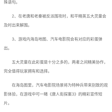
殊语句。
2、在老唐和老秦被反派围攻时，和平精英五大灵童会
及时出来解围。
3、游戏内海岛地图、汽车电影院会有对应的彩蛋弹
出。
五大灵童在此彩蛋是十分之多的，两者之间精美协作，
完全值得玩家拥有和选择。
在海岛图里，汽车电影院场景将为特种兵带来别致的观
影体验，在游戏中可一睹《唐人街探案3》的精彩宣传短
片。