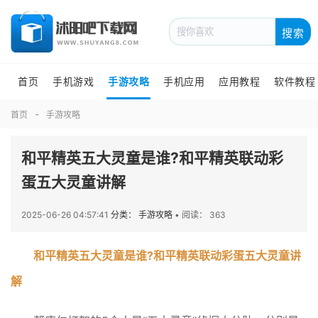
搜索
首页
手机游戏
手游攻略
手机应用
应用教程
软件教程
首页
手游攻略
和平精英五大灵童是谁?和平精英联动彩
蛋五大灵童讲解
2025-06-26 04:57:41
分类： 手游攻略
•
阅读： 363
和平精英五大灵童是谁?和平精英联动彩蛋五大灵童讲
解