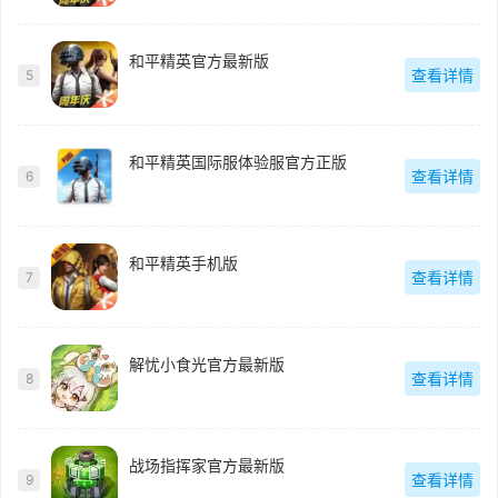
和平精英官方最新版
查看详情
5
和平精英国际服体验服官方正版
查看详情
6
和平精英手机版
查看详情
7
解忧小食光官方最新版
查看详情
8
战场指挥家官方最新版
查看详情
9