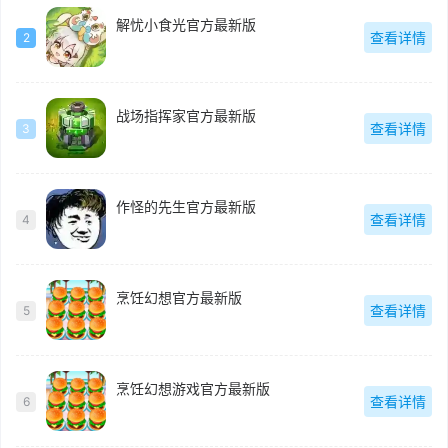
解忧小食光官方最新版
查看详情
2
战场指挥家官方最新版
查看详情
3
作怪的先生官方最新版
查看详情
4
烹饪幻想官方最新版
查看详情
5
烹饪幻想游戏官方最新版
查看详情
6