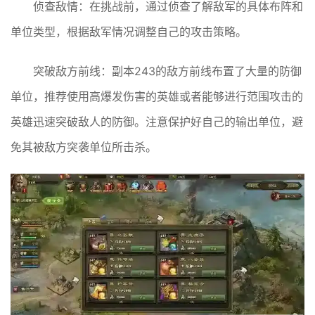
侦查敌情：在挑战前，通过侦查了解敌军的具体布阵和
单位类型，根据敌军情况调整自己的攻击策略。
突破敌方前线：副本243的敌方前线布置了大量的防御
单位，推荐使用高爆发伤害的英雄或者能够进行范围攻击的
英雄迅速突破敌人的防御。注意保护好自己的输出单位，避
免其被敌方突袭单位所击杀。