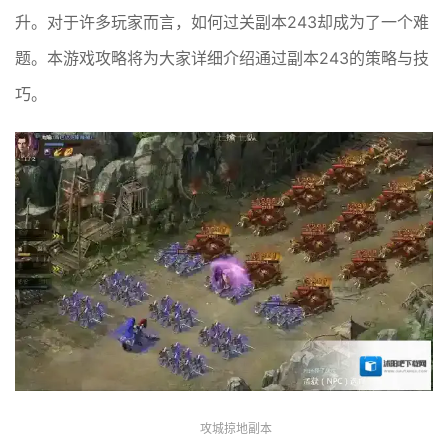
升。对于许多玩家而言，如何过关副本243却成为了一个难
题。本游戏攻略将为大家详细介绍通过副本243的策略与技
巧。
攻城掠地副本