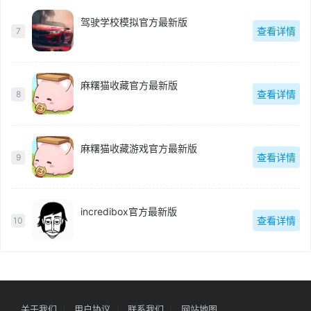
驾驶学校模拟官方最新版
查看详情
7
麻糬猫收藏官方最新版
查看详情
8
麻糬猫收藏游戏官方最新版
查看详情
9
incredibox官方最新版
查看详情
10
关于我们
用户协议
联系我们
网站地图