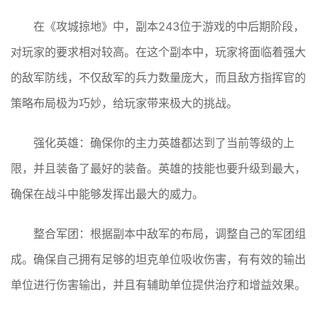
在《攻城掠地》中，副本243位于游戏的中后期阶段，
对玩家的要求相对较高。在这个副本中，玩家将面临着强大
的敌军防线，不仅敌军的兵力数量庞大，而且敌方指挥官的
策略布局极为巧妙，给玩家带来极大的挑战。
强化英雄：确保你的主力英雄都达到了当前等级的上
限，并且装备了最好的装备。英雄的技能也要升级到最大，
确保在战斗中能够发挥出最大的威力。
整合军团：根据副本中敌军的布局，调整自己的军团组
成。确保自己拥有足够的坦克单位吸收伤害，有有效的输出
单位进行伤害输出，并且有辅助单位提供治疗和增益效果。