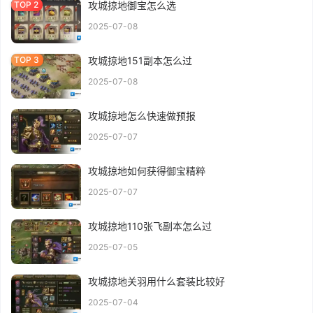
攻城掠地御宝怎么选
2025-07-08
攻城掠地151副本怎么过
2025-07-08
攻城掠地怎么快速做预报
2025-07-07
攻城掠地如何获得御宝精粹
2025-07-07
攻城掠地110张飞副本怎么过
2025-07-05
攻城掠地关羽用什么套装比较好
2025-07-04