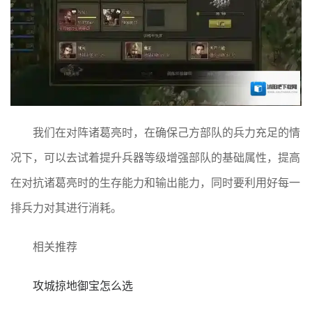
我们在对阵诸葛亮时，在确保己方部队的兵力充足的情
况下，可以去试着提升兵器等级增强部队的基础属性，提高
在对抗诸葛亮时的生存能力和输出能力，同时要利用好每一
排兵力对其进行消耗。
相关推荐
攻城掠地御宝怎么选