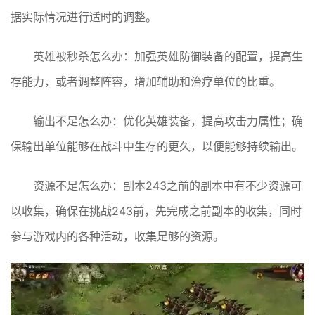
据实际情况进行适时的调整。
英雄被秒杀怎么办：加强英雄防御装备的配置，提高生
存能力，或者调整阵容，增加辅助和治疗单位的比重。
输出不足怎么办：优化英雄装备，提高攻击力属性；确
保输出单位能够在战斗中生存的更久，以便能够持续输出。
资源不足怎么办：副本243之前的副本中有不少资源可
以收集，确保在挑战243前，先完成之前副本的收集，同时
参与游戏内的各种活动，收集足够的资源。