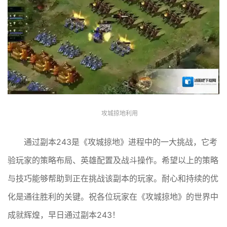
攻城掠地利用
通过副本243是《攻城掠地》进程中的一大挑战，它考
验玩家的策略布局、英雄配置及战斗操作。希望以上的策略
与技巧能够帮助到正在挑战该副本的玩家。耐心和持续的优
化是通往胜利的关键。祝各位玩家在《攻城掠地》的世界中
成就辉煌，早日通过副本243！