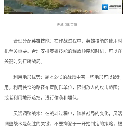
攻城掠地英雄
合理分配英雄技能：在作战过程中，英雄技能的使用时
机至关重要。合理安排英雄技能的释放顺序和时机，可以在
关键时刻扭转战局。
利用地形优势：副本243的战场中有一些地形可以被利
用。利用狭窄的路径布置防御单位，限制敌人的攻击范围；
或者利用地形遮挡，进行偷袭和埋伏。
灵活调整战术：在战斗过程中，随着战局的变化，灵活
调整战术是获胜的关键。不要拘泥于一开始制定的策略，根