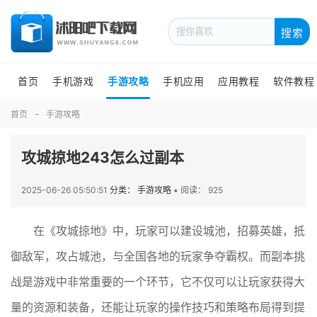
搜索
首页
手机游戏
手游攻略
手机应用
应用教程
软件教程
首页
手游攻略
攻城掠地243怎么过副本
2025-06-26 05:50:51
分类： 手游攻略
•
阅读： 925
在《攻城掠地》中，玩家可以建设城池，招募英雄，抵
御敌军，攻占城池，与全国各地的玩家争夺霸权。而副本挑
战是游戏中非常重要的一个环节，它不仅可以让玩家获得大
量的资源和装备，还能让玩家的操作技巧和策略布局得到提