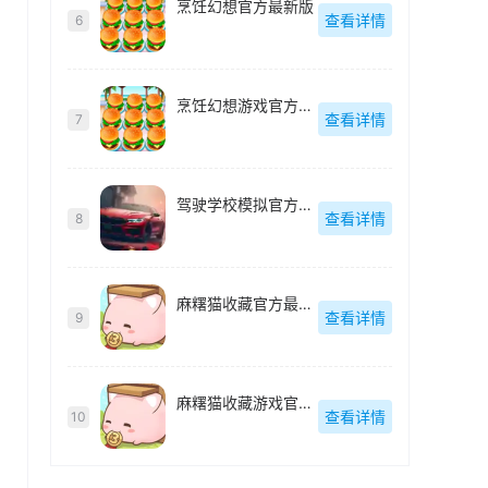
烹饪幻想官方最新版
查看详情
6
烹饪幻想游戏官方最新版
查看详情
7
驾驶学校模拟官方最新版
查看详情
8
麻糬猫收藏官方最新版
查看详情
9
麻糬猫收藏游戏官方最新版
查看详情
10