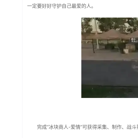
一定要好好守护自己最爱的人。
完成“冰块商人-爱情”可获得采集、制作、战斗