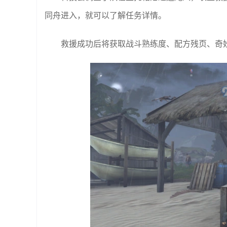
同舟进入，就可以了解任务详情。
救援成功后将获取战斗熟练度、配方残页、奇