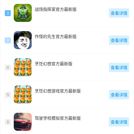
战场指挥家官方最新版
查看详情
2
作怪的先生官方最新版
查看详情
3
烹饪幻想官方最新版
查看详情
4
烹饪幻想游戏官方最新版
查看详情
5
驾驶学校模拟官方最新版
查看详情
6