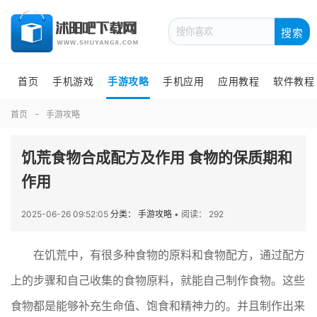
搜索
首页
手机游戏
手游攻略
手机应用
应用教程
软件教程
首页
手游攻略
饥荒食物合成配方及作用 食物的保质期和
作用
2025-06-26 09:52:05
分类： 手游攻略
•
阅读： 292
在饥荒中，有很多种食物的原料和食物配方，通过配方
上的步骤和自己收集的食物原料，就能自己制作食物。这些
食物都是能够补充生命值、饱食和精神力的。并且制作出来