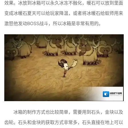
效果。冰放到冰箱可以永久冰冻不融化，暖石可以放到里面
变成冰暖石夏天可以给玩家降温，或者将冰暖石给蚁师用来
激怒他发动BOSS战斗，所以冰箱是非常有用的。
冰箱的制作方式也比较简单，需要用到石头，金块以及
齿轮。石头和金块的获取方式非常多，石头直接在地上可以