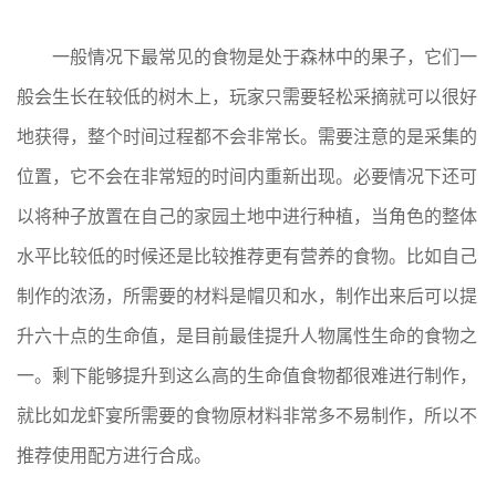
一般情况下最常见的食物是处于森林中的果子，它们一
般会生长在较低的树木上，玩家只需要轻松采摘就可以很好
地获得，整个时间过程都不会非常长。需要注意的是采集的
位置，它不会在非常短的时间内重新出现。必要情况下还可
以将种子放置在自己的家园土地中进行种植，当角色的整体
水平比较低的时候还是比较推荐更有营养的食物。比如自己
制作的浓汤，所需要的材料是帽贝和水，制作出来后可以提
升六十点的生命值，是目前最佳提升人物属性生命的食物之
一。剩下能够提升到这么高的生命值食物都很难进行制作，
就比如龙虾宴所需要的食物原材料非常多不易制作，所以不
推荐使用配方进行合成。