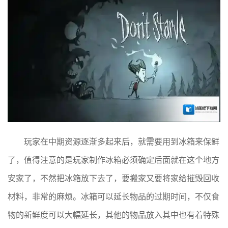
玩家在中期资源逐渐多起来后，就需要用到冰箱来保鲜
了，值得注意的是玩家制作冰箱必须确定后面就在这个地方
安家了，不然把冰箱放下去了，要搬家又要将家给摧毁回收
材料，非常的麻烦。冰箱可以延长物品的过期时间，不仅食
物的新鲜度可以大幅延长，其他的物品放入其中也有着特殊