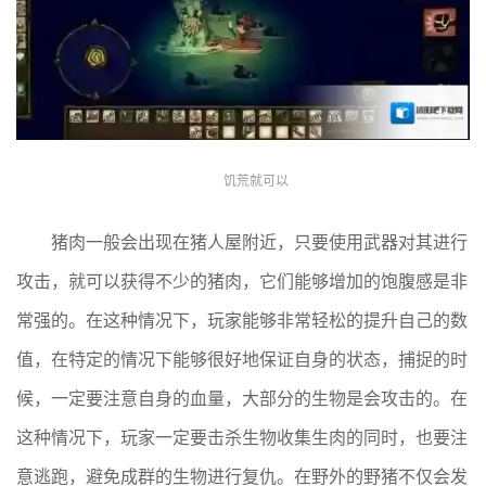
饥荒就可以
猪肉一般会出现在猪人屋附近，只要使用武器对其进行
攻击，就可以获得不少的猪肉，它们能够增加的饱腹感是非
常强的。在这种情况下，玩家能够非常轻松的提升自己的数
值，在特定的情况下能够很好地保证自身的状态，捕捉的时
候，一定要注意自身的血量，大部分的生物是会攻击的。在
这种情况下，玩家一定要击杀生物收集生肉的同时，也要注
意逃跑，避免成群的生物进行复仇。在野外的野猪不仅会发