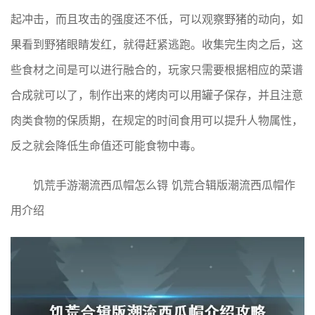
起冲击，而且攻击的强度还不低，可以观察野猪的动向，如
果看到野猪眼睛发红，就得赶紧逃跑。收集完生肉之后，这
些食材之间是可以进行融合的，玩家只需要根据相应的菜谱
合成就可以了，制作出来的烤肉可以用罐子保存，并且注意
肉类食物的保质期，在规定的时间食用可以提升人物属性，
反之就会降低生命值还可能食物中毒。
饥荒手游潮流西瓜帽怎么锝 饥荒合辑版潮流西瓜帽作
用介绍