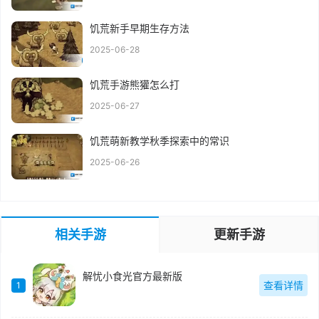
饥荒新手早期生存方法
2025-06-28
饥荒手游熊獾怎么打
2025-06-27
饥荒萌新教学秋季探索中的常识
2025-06-26
相关手游
更新手游
解忧小食光官方最新版
查看详情
1