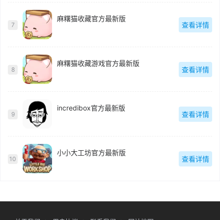
麻糬猫收藏官方最新版
查看详情
7
麻糬猫收藏游戏官方最新版
查看详情
8
incredibox官方最新版
查看详情
9
小小大工坊官方最新版
查看详情
10