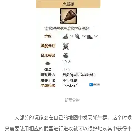
饥荒食物
大部分的玩家会在自己的地图中发现牦牛群。这个时候
只需要使用相应的武器进行进攻就可以很好地从其中获得牛