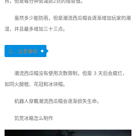
热，但是每分钟会减损2点的理智值。
虽然多少能防雨，但是潮流西瓜帽会逐渐增加玩家的潮
湿，并且最多增加三十三点。
三、注意事项
潮流西瓜帽没有使用次数限制，但是 3 天后会腐烂，
如同火腿棍、花冠和冰块帽。
机器人穿戴潮流西瓜帽会逐渐损失生命。
饥荒冰箱怎么制作