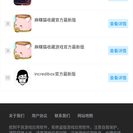
麻糬猫收藏官方最新版
查看详情
8
麻糬猫收藏游戏官方最新版
查看详情
9
incredibox官方最新版
查看详情
10
关于我们
用户协议
联系我们
网站地图
抵制不良游戏应用软件，拒绝盗版游戏应用软件。注意自我保护，
谨防受骗上当。适度游戏应用益脑，沉迷游戏应用伤身。合理安排