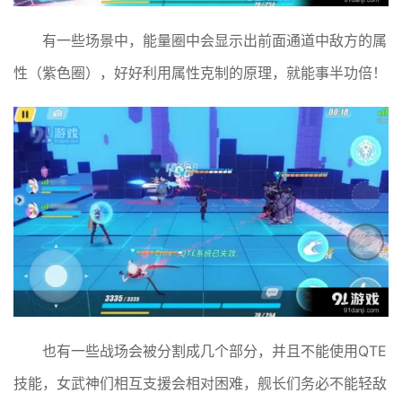
有一些场景中，能量圈中会显示出前面通道中敌方的属
性（紫色圈），好好利用属性克制的原理，就能事半功倍！
也有一些战场会被分割成几个部分，并且不能使用QTE
技能，女武神们相互支援会相对困难，舰长们务必不能轻敌