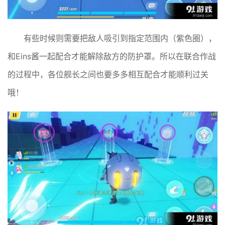
有些时候则需要把敌人吸引到指定范围内（紫色圈），
和Eins酱一起配合才能解除敌方的防护罩。所以在联合作战
的过程中，各位舰长之间也要多多相互配合才能顺利过关
哦！