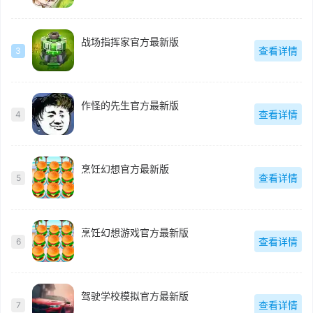
战场指挥家官方最新版
查看详情
3
作怪的先生官方最新版
查看详情
4
烹饪幻想官方最新版
查看详情
5
烹饪幻想游戏官方最新版
查看详情
6
驾驶学校模拟官方最新版
查看详情
7