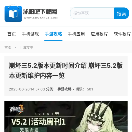
搜索
首页
手机游戏
手游攻略
手机应用
应用教程
软件教程
首页
手游攻略
崩坏三5.2版本更新时间介绍 崩坏三5.2版
本更新维护内容一览
2025-06-26 14:57:03
分类： 手游攻略
•
阅读： 501