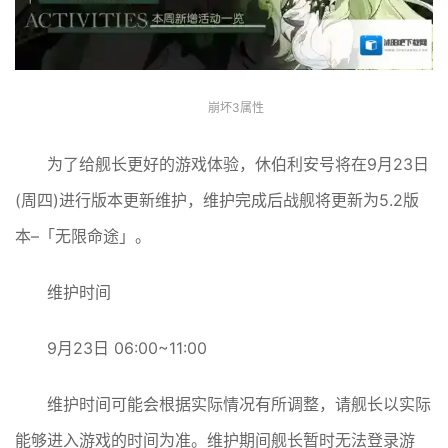
崩坏3属性
为了给舰长更好的游戏体验，休伯利安号将在9月23日
(周四)进行版本更新维护，维护完成后战舰将更新为5.2版
本–「无限命途」。
维护时间
9月23日 06:00~11:00
维护时间可能会根据实际情况有所调整，请舰长以实际
能够进入游戏的时间为准。维护期间舰长暂时无法登录游