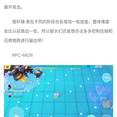
展开攻击。
姬轩辕·黑在不同的阶段也会增加一些技能，整体难度
会比以前高出一些，所以舰长们还是想办法多多控制住她和
召唤物再进行输出吧！
RPC-6626