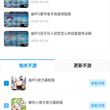
2026-06-04
崩坏3簒夺者手炮使用指南
2026-06-04
崩坏3百手巨人初型怎么样技能属性全解
2026-06-04
相关手游
更新手游
崩坏3官方最新版
查看详情
1
解忧小食光官方最新版
查看详情
2