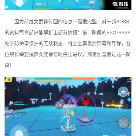
因为前线女武神传回的信息不是很完整，对于新BOSS
的资料司令部只能解析出部分情报：第二阶段的RPC-6626
处于防护罩保护的无敌状态，将会全屏发射弹幕和导弹，各
位舰长需要指挥女武神暂时停止进攻，规避伤害度过这一阶
段！