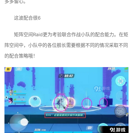
多多留心。
这波配合很6
矩阵空间Raid更为考验联合作战小队的配合能力。在矩
阵空间中，小队中的各位舰长需要根据不同的情况采取不同
的配合策略哦！