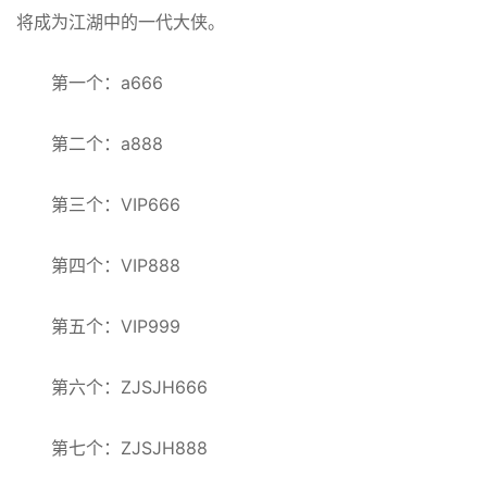
将成为江湖中的一代大侠。
第一个：a666
第二个：a888
第三个：VIP666
第四个：VIP888
第五个：VIP999
第六个：ZJSJH666
第七个：ZJSJH888