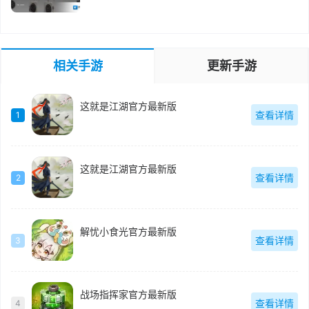
相关手游
更新手游
这就是江湖官方最新版
查看详情
1
这就是江湖官方最新版
查看详情
2
解忧小食光官方最新版
查看详情
3
战场指挥家官方最新版
查看详情
4