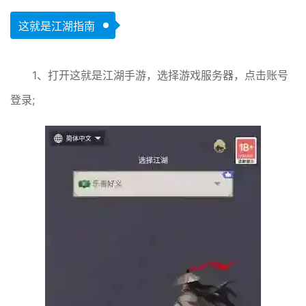
这就是江湖指南
1、打开这就是江湖手游，选择游戏服务器，点击账号
登录;