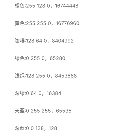
橘色:255 128 0，16744448
黄色:255 255 0，16776960
咖啡:128 64 0，8404992
绿色:0 255 0，65280
浅绿:128 255 0，8453888
深绿:0 64 0，16384
天蓝:0 255 255，65535
深蓝:0 0 128，128