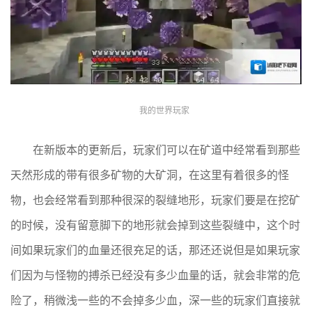
我的世界玩家
在新版本的更新后，玩家们可以在矿道中经常看到那些
天然形成的带有很多矿物的大矿洞，在这里有着很多的怪
物，也会经常看到那种很深的裂缝地形，玩家们要是在挖矿
的时候，没有留意脚下的地形就会掉到这些裂缝中，这个时
间如果玩家们的血量还很充足的话，那还还说但是如果玩家
们因为与怪物的搏杀已经没有多少血量的话，就会非常的危
险了，稍微浅一些的不会掉多少血，深一些的玩家们直接就