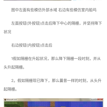
图中左面有些模仿外部水域 右边有些模仿室内船坞
左面按钮(外按钮)点击后降下中心的隔栅，并坚持降下
状况
右边按钮(内按钮)点击后
1假如隔栅在升起状况，那么降下隔栅一段时刻，并从
头升起隔栅。
2。假如隔栅现已降下，那么曩昔一样的时刻，从头升
起隔栅。