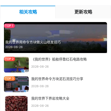
相关攻略
更新攻略
我的世界用命令方块做火山喷发技巧
2026-06-26
《我的世界》船舶停靠红石电路攻略
2026-06-26
我的世界命令方块泥石流技巧分享
2026-06-26
我的世界下界岩攻略大全
2026-06-26