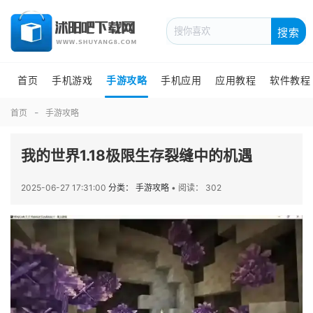
搜索
首页
手机游戏
手游攻略
手机应用
应用教程
软件教程
首页
手游攻略
我的世界1.18极限生存裂缝中的机遇
2025-06-27 17:31:00
分类： 手游攻略
•
阅读： 302