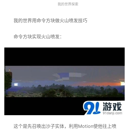
我的世界探索
我的世界用命令方块做火山喷发技巧
命令方块实现火山喷发：
这个是先召唤出沙子实体，利用Motion使他往上喷