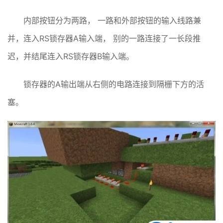
内部按钮分为两路， 一路和外部按钮的输入线路兼
并，连入RS锁存器A输入端， 别的一路连接了一长段推
迟，并结尾连入RS锁存器B输入端。
锁存器的A输出端从右侧的电路连接到隔栅下方的活
塞。