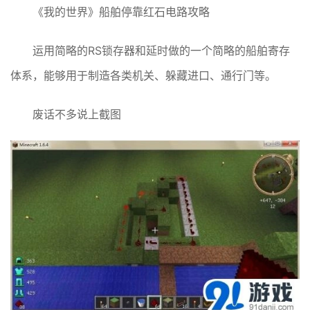
《我的世界》船舶停靠红石电路攻略
运用简略的RS锁存器和延时做的一个简略的船舶寄存
体系，能够用于制造各类机关、躲藏进口、通行门等。
废话不多说上截图