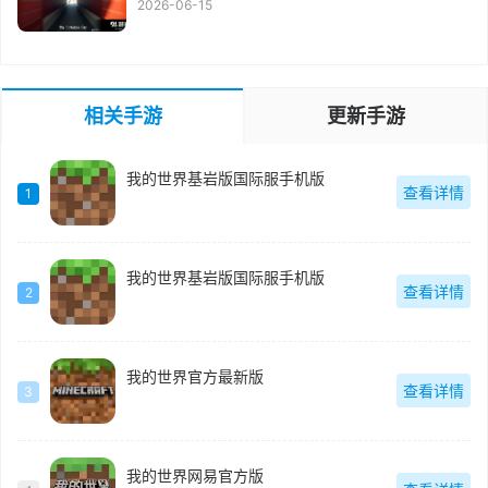
2026-06-15
相关手游
更新手游
我的世界基岩版国际服手机版
查看详情
1
我的世界基岩版国际服手机版
查看详情
2
我的世界官方最新版
查看详情
3
我的世界网易官方版