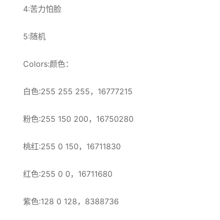
4:苦力怕脸
5:随机
Colors:颜色：
白色:255 255 255，16777215
粉色:255 150 200，16750280
桃红:255 0 150，16711830
红色:255 0 0，16711680
紫色:128 0 128，8388736