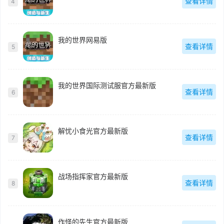
查看详情
4
我的世界网易版
查看详情
5
我的世界国际测试服官方最新版
查看详情
6
解忧小食光官方最新版
查看详情
7
战场指挥家官方最新版
查看详情
8
作怪的先生官方最新版