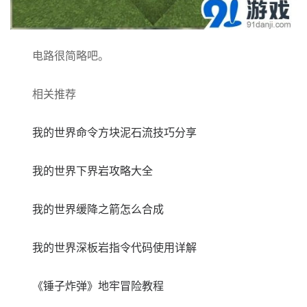
电路很简略吧。
相关推荐
我的世界命令方块泥石流技巧分享
我的世界下界岩攻略大全
我的世界缓降之箭怎么合成
我的世界深板岩指令代码使用详解
《锤子炸弹》地牢冒险教程