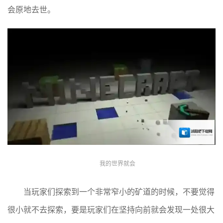
会原地去世。
我的世界就会
当玩家们探索到一个非常窄小的矿道的时候，不要觉得
很小就不去探索，要是玩家们在坚持向前就会发现一处很大