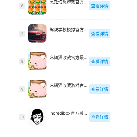
烹饪幻想游戏官方最新版
查看详情
6
驾驶学校模拟官方最新版
查看详情
7
麻糬猫收藏官方最新版
查看详情
8
麻糬猫收藏游戏官方最新版
查看详情
9
incredibox官方最新版
查看详情
10