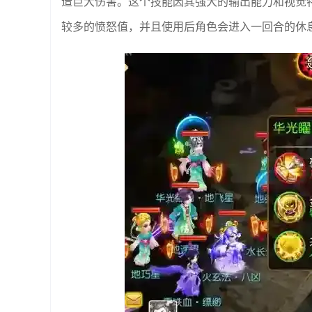
造巨大伤害。这个技能因其强大的输出能力和视觉
较多的愤怒值，并且使用后角色会进入一回合的休