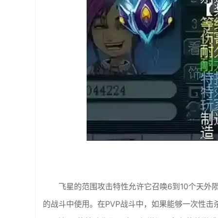
飞星的范围攻击特性允许它召唤6到10个天外
的战斗中使用。在PVP战斗中，如果能够一次性击