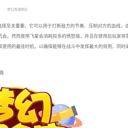
梦幻西游陨石
标选择至关重要。它可以用于打断敌方的节奏、压制对方的血线，
机会。然而使用飞星会消耗较多的愤怒值，并且在使用后玩家将
其使用的最佳时机，以确保能够在战斗中发挥最大的效用，同时
。
路