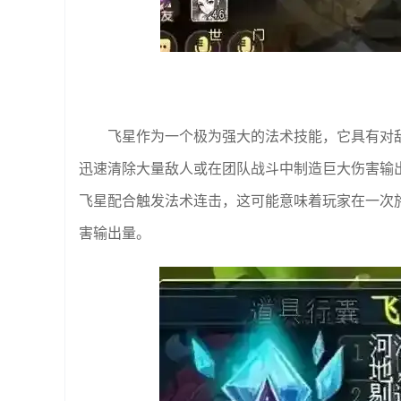
飞星作为一个极为强大的法术技能，它具有对
迅速清除大量敌人或在团队战斗中制造巨大伤害输出
飞星配合触发法术连击，这可能意味着玩家在一次
害输出量。