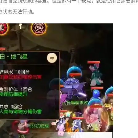
特效而受到玩家的喜爱。但是他有一个缺点，就是使用它需要消
息状态无法行动。