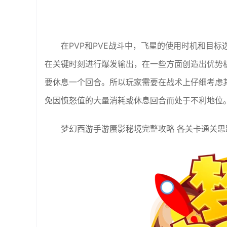
在PVP和PVE战斗中，飞星的使用时机和目
在关键时刻进行爆发输出，在一些方面创造出优势
要休息一个回合。所以玩家需要在战术上仔细考虑
免因愤怒值的大量消耗或休息回合而处于不利地位
梦幻西游手游蜃影秘境完整攻略 各关卡通关思