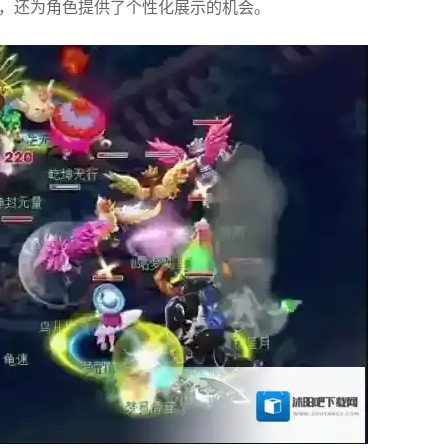
感，还为角色提供了个性化展示的机会。