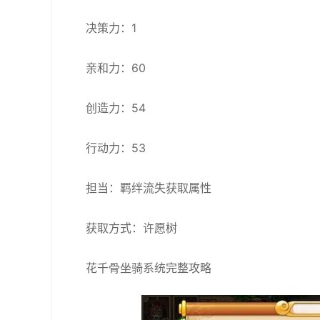
决策力：1
亲和力：60
创造力：54
行动力：53
担当：羁绊流失获取属性
获取方式：许愿树
花千骨坐骑系统完整攻略