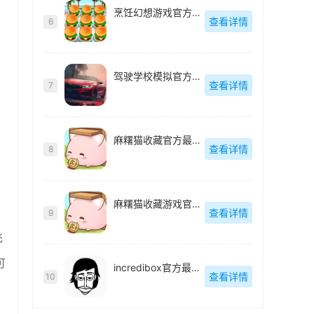
烹饪幻想游戏官方最新版
查看详情
6
驾驶学校模拟官方最新版
查看详情
7
麻糬猫收藏官方最新版
查看详情
8
麻糬猫收藏游戏官方最新版
查看详情
9
飞
可
incredibox官方最新版
查看详情
10