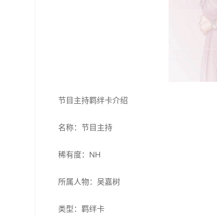
节目主持羁绊卡介绍
名称：节目主持
稀有度：NH
所属人物：吴嘉树
类型：羁绊卡