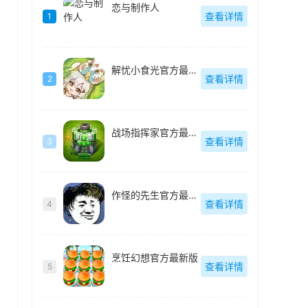
恋与制作人
查看详情
1
解忧小食光官方最新版
查看详情
2
战场指挥家官方最新版
查看详情
3
作怪的先生官方最新版
查看详情
4
烹饪幻想官方最新版
查看详情
5