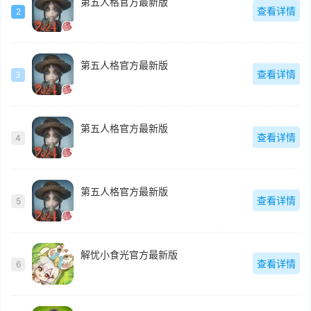
第五人格官方最新版
查看详情
2
第五人格官方最新版
查看详情
3
第五人格官方最新版
查看详情
4
第五人格官方最新版
查看详情
5
解忧小食光官方最新版
查看详情
6