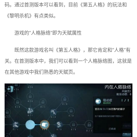
码。通过首测版本可以看到，目前《第五人格》的玩法和
《黎明杀机》有点类似。
游戏的“人格脉络”即为天赋属性
既然这款游戏名叫《第五人格》，那它肯定和“人格”有
关。在首测版本中，我们可以看到一个人格脉络图，这就是
在其他游戏中我们熟悉的天赋页。