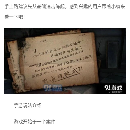
手上路建议先从基础追击练起。感到兴趣的用户跟着小编来
看一下吧！
手游玩法介绍
游戏开始于一个案件