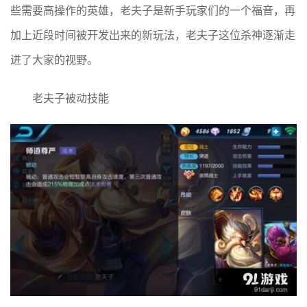
些需要高操作的英雄，老夫子是新手玩家们的一个福音，再
加上近段时间被开发出来的新玩法，老夫子这位杀神逐渐走
进了大家的视野。
老夫子被动技能