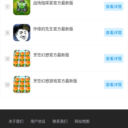
战场指挥家官方最新版
查看详情
7
作怪的先生官方最新版
查看详情
8
烹饪幻想官方最新版
查看详情
9
烹饪幻想游戏官方最新版
查看详情
10
关于我们
用户协议
联系我们
网站地图