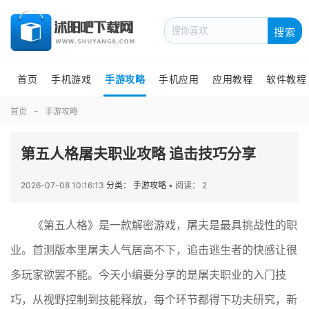
搜索
首页
手机游戏
手游攻略
手机应用
应用教程
软件教程
首页
手游攻略
第五人格屠夫职业攻略 追击技巧分享
2026-07-08 10:16:13
分类： 手游攻略
•
阅读： 2
《第五人格》是一款解密游戏，屠夫是最具挑战性的职
业。首测版本里屠夫人气居高不下，追击逃生者的快感让很
多玩家欲罢不能。今天小编要分享的是屠夫职业的入门技
巧，从视野控制到技能释放，每个环节都得下功夫研究，新