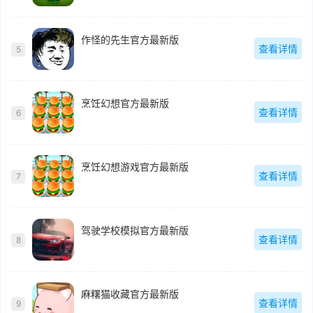
作怪的先生官方最新版
查看详情
5
烹饪幻想官方最新版
查看详情
6
烹饪幻想游戏官方最新版
查看详情
7
驾驶学校模拟官方最新版
查看详情
8
麻糬猫收藏官方最新版
查看详情
9