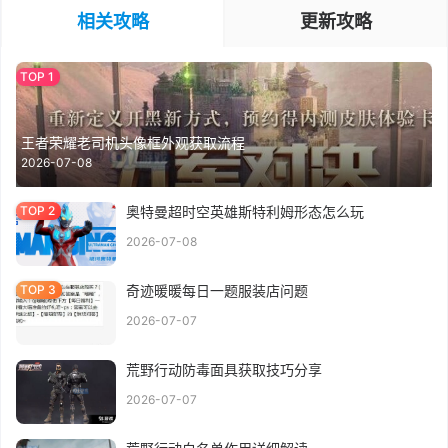
相关攻略
更新攻略
王者荣耀老司机头像框外观获取流程
2026-07-08
奥特曼超时空英雄斯特利姆形态怎么玩
2026-07-08
奇迹暖暖每日一题服装店问题
2026-07-07
荒野行动防毒面具获取技巧分享
2026-07-07