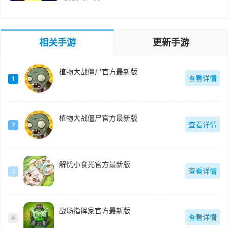
相关手游
更新手游
植物大战僵尸官方最新版
查看详情
1
植物大战僵尸官方最新版
查看详情
2
解忧小食光官方最新版
查看详情
3
战场指挥家官方最新版
查看详情
4