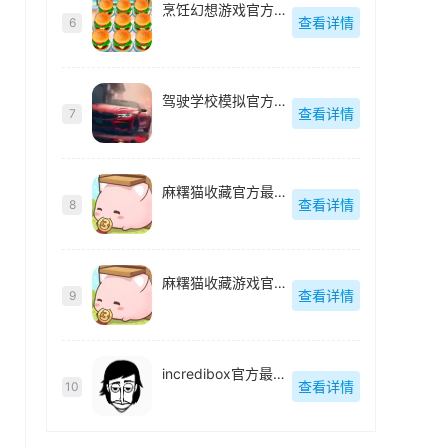
烹饪幻想游戏官方最新版
查看详情
6
驾驶学校模拟官方最新版
查看详情
7
麻糬猫收藏官方最新版
查看详情
8
麻糬猫收藏游戏官方最新版
查看详情
9
incredibox官方最新版
查看详情
10