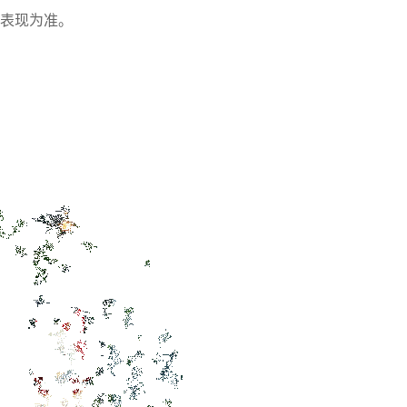
内表现为准。