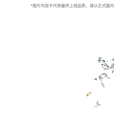
*图片内容不代表最终上线品质，请以正式服