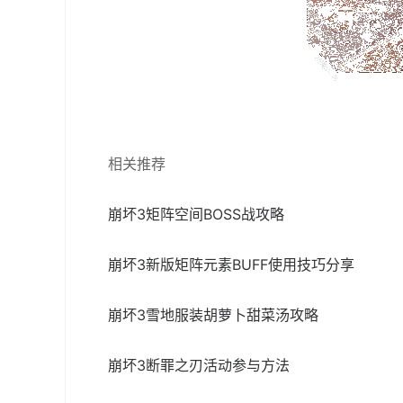
相关推荐
崩坏3矩阵空间BOSS战攻略
崩坏3新版矩阵元素BUFF使用技巧分享
崩坏3雪地服装胡萝卜甜菜汤攻略
崩坏3断罪之刃活动参与方法