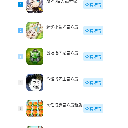
崩坏3官方最新版
查看详情
1
解忧小食光官方最新版
查看详情
2
战场指挥家官方最新版
查看详情
3
作怪的先生官方最新版
查看详情
4
烹饪幻想官方最新版
查看详情
5