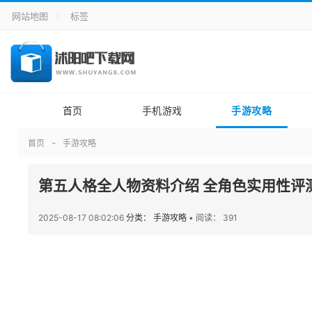
网站地图
标签
首页
手机游戏
手游攻略
首页
手游攻略
第五人格全人物资料介绍 全角色实用性评
2025-08-17 08:02:06
分类： 手游攻略
•
阅读： 391