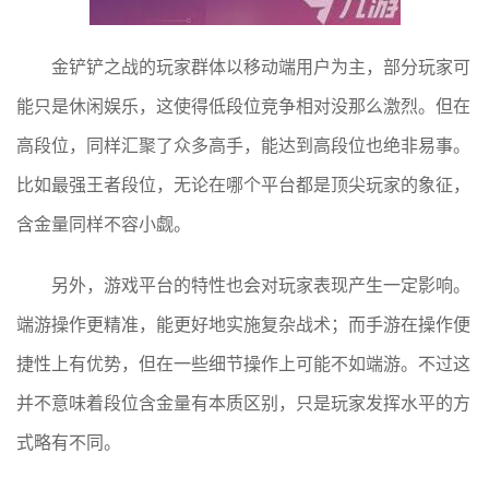
金铲铲之战的玩家群体以移动端用户为主，部分玩家可
能只是休闲娱乐，这使得低段位竞争相对没那么激烈。但在
高段位，同样汇聚了众多高手，能达到高段位也绝非易事。
比如最强王者段位，无论在哪个平台都是顶尖玩家的象征，
含金量同样不容小觑。
另外，游戏平台的特性也会对玩家表现产生一定影响。
端游操作更精准，能更好地实施复杂战术；而手游在操作便
捷性上有优势，但在一些细节操作上可能不如端游。不过这
并不意味着段位含金量有本质区别，只是玩家发挥水平的方
式略有不同。