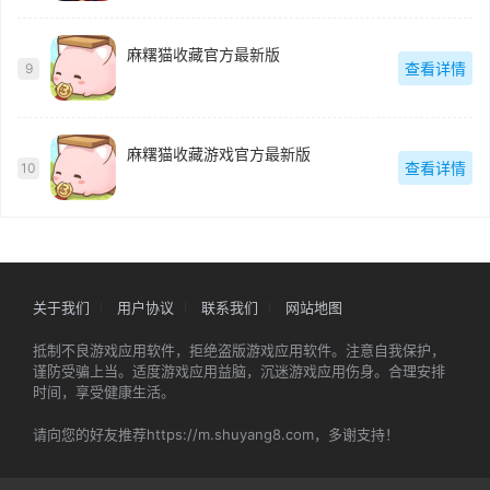
麻糬猫收藏官方最新版
查看详情
9
麻糬猫收藏游戏官方最新版
查看详情
10
关于我们
用户协议
联系我们
网站地图
抵制不良游戏应用软件，拒绝盗版游戏应用软件。注意自我保护，
谨防受骗上当。适度游戏应用益脑，沉迷游戏应用伤身。合理安排
时间，享受健康生活。
请向您的好友推荐https://m.shuyang8.com，多谢支持！