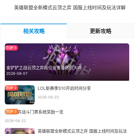
英雄联盟全新模式云顶之弈 国服上线时间及玩法详解
相关攻略
更新攻略
金铲铲之战云顶之弈段位含金量区别大吗
2026-08-07
LOL新赛季S10开启时间分享
2026-06-23
云顶之弈战斗门票系统奖励一览
2026-06-22
英雄联盟全新模式云顶之弈 国服上线时间及玩法