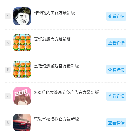
作怪的先生官方最新版
查看详情
4
烹饪幻想官方最新版
查看详情
5
烹饪幻想游戏官方最新版
查看详情
6
200斤也要谈恋爱免广告官方最新版
查看详情
7
驾驶学校模拟官方最新版
查看详情
8