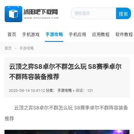
搜索
首页
手机游戏
手游攻略
手机应用
应用教程
软件教程
首页
手游攻略
云顶之弈S8卓尔不群怎么玩 S8赛季卓尔
不群阵容装备推荐
2025-06-14 10:41:12
分类： 手游攻略
•
阅读： 121
云顶之弈S8卓尔不群怎么玩 S8赛季卓尔不群阵容装备
推荐