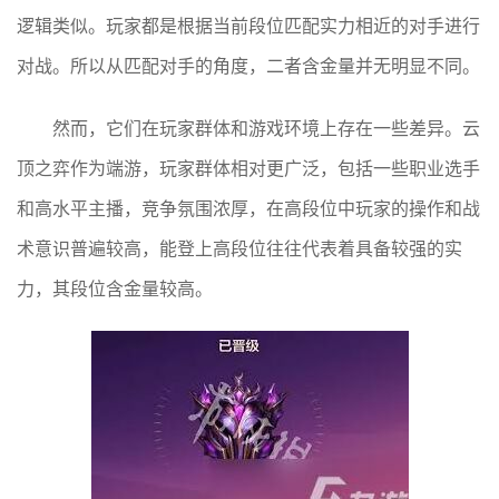
逻辑类似。玩家都是根据当前段位匹配实力相近的对手进行
对战。所以从匹配对手的角度，二者含金量并无明显不同。
然而，它们在玩家群体和游戏环境上存在一些差异。云
顶之弈作为端游，玩家群体相对更广泛，包括一些职业选手
和高水平主播，竞争氛围浓厚，在高段位中玩家的操作和战
术意识普遍较高，能登上高段位往往代表着具备较强的实
力，其段位含金量较高。