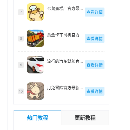
仓鼠蛋糕厂官方最新版-v1.1.3
查看详情
7
黄金卡车司机官方最新版-v1.5
查看详情
8
流行的汽车驾驶官方最新版-v1.0.1
查看详情
9
月兔冒险官方最新版-v1.22.10
查看详情
10
热门教程
更新教程