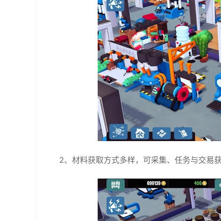
2、材料获取方式多样，可采集、任务与交易