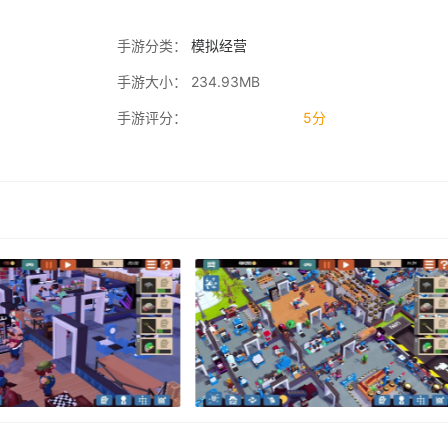
手游分类：
模拟经营
手游大小： 234.93MB
手游评分：
5分