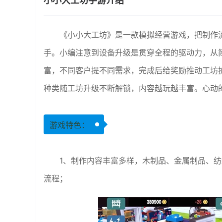
小小大工坊手游介绍
《小小大工坊》是一款模拟经营游戏，把制作
手。小编注意到设备升级是贯穿全程的驱动力，从
富，不同客户提不同需求，完成后给奖励推动工坊
种类随工坊升级不断解锁，内容越玩越丰富。心动
游戏特色：
1、制作内容丰富多样，木制品、金属制品、
流程；