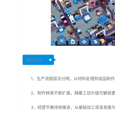
游戏亮点：
1、生产流程层次分明，从材料处理到成品制
2、制作种类不断扩展，随着工坊升级可解锁
3、经营节奏持续推进，从基础加工逐渐发展