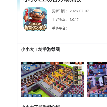
更新时间：
2026-07-07
手游版本： 1.0.17
手游平台：
小小大工坊手游截图