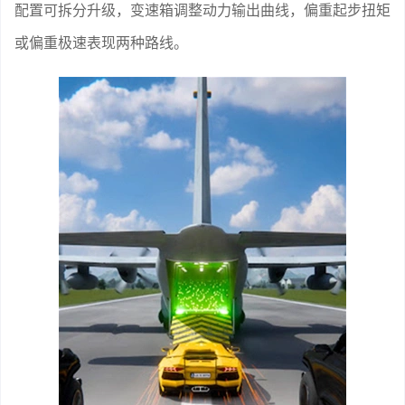
配置可拆分升级，变速箱调整动力输出曲线，偏重起步扭矩
或偏重极速表现两种路线。