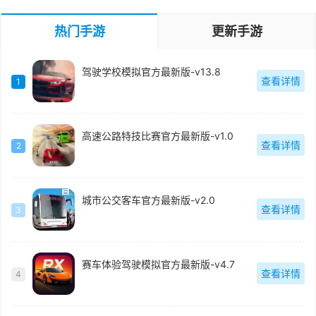
热门手游
更新手游
驾驶学校模拟官方最新版-v13.8
查看详情
1
高速公路特技比赛官方最新版-v1.0
查看详情
2
城市公交客车官方最新版-v2.0
查看详情
3
赛车体验驾驶模拟官方最新版-v4.7
查看详情
4