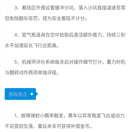
3、着陆区外围设置缓冲沙坑，落入沙坑直接减速至零
但免除翻车惩罚，视为安全着陆不计分。
4、氮气瓶道具在空中拾取后激活额外推力，持续三秒
水平加速延长飞行总距离。
5、机械师评价系统每关后对操作细节打分，蓄力时机
与翻转动作两项单独评级。
游戏亮点
1、故障弹射小概率触发，赛车以异常角度飞出或动力
不足提前坠落，重玩本关可获得补偿金币。