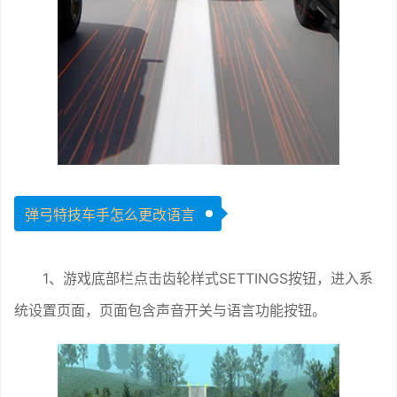
弹弓特技车手怎么更改语言
1、游戏底部栏点击齿轮样式SETTINGS按钮，进入系
统设置页面，页面包含声音开关与语言功能按钮。