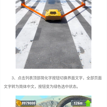
3、点击列表顶部简化字按钮切换界面文字，全部页面
文字转为简体中文，按钮变为绿色选中状态。