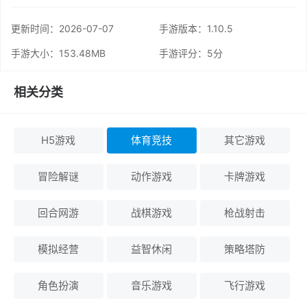
更新时间：
2026-07-07
手游版本：1.10.5
手游大小：153.48MB
手游评分：
5分
相关分类
H5游戏
体育竞技
其它游戏
冒险解谜
动作游戏
卡牌游戏
回合网游
战棋游戏
枪战射击
模拟经营
益智休闲
策略塔防
角色扮演
音乐游戏
飞行游戏