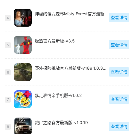
神秘的诅咒森林Misty Forest官方最新版-v1.7
查看详情
4
燥热官方最新版-v3.5
查看详情
5
野外探险挑战官方最新版-v189.1.0.3018
查看详情
6
暴走表情帝手机版-v1.0.2
查看详情
7
戮尸之路官方最新版-v1.0.19
查看详情
8