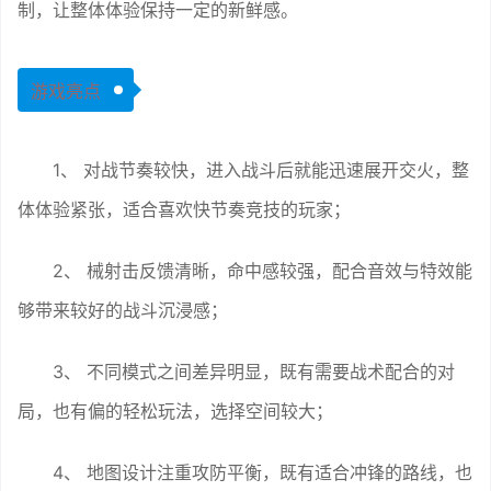
制，让整体体验保持一定的新鲜感。
游戏亮点
1、 对战节奏较快，进入战斗后就能迅速展开交火，整
体体验紧张，适合喜欢快节奏竞技的玩家；
2、 械射击反馈清晰，命中感较强，配合音效与特效能
够带来较好的战斗沉浸感；
3、 不同模式之间差异明显，既有需要战术配合的对
局，也有偏的轻松玩法，选择空间较大；
4、 地图设计注重攻防平衡，既有适合冲锋的路线，也