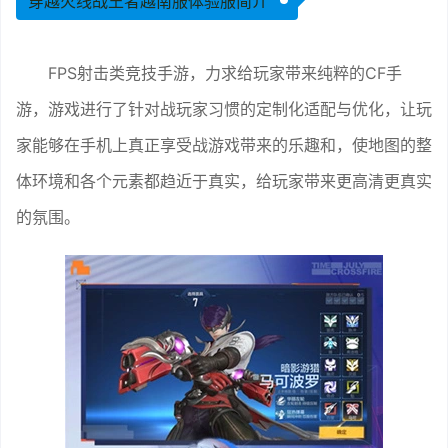
穿越火线战王者越南服体验服简介
FPS射击类竞技手游，力求给玩家带来纯粹的CF手
游，游戏进行了针对战玩家习惯的定制化适配与优化，让玩
家能够在手机上真正享受战游戏带来的乐趣和，使地图的整
体环境和各个元素都趋近于真实，给玩家带来更高清更真实
的氛围。