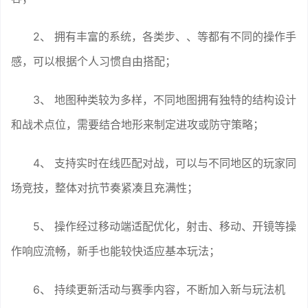
2、 拥有丰富的系统，各类步、、等都有不同的操作手
感，可以根据个人习惯自由搭配；
3、 地图种类较为多样，不同地图拥有独特的结构设计
和战术点位，需要结合地形来制定进攻或防守策略；
4、 支持实时在线匹配对战，可以与不同地区的玩家同
场竞技，整体对抗节奏紧凑且充满性；
5、 操作经过移动端适配优化，射击、移动、开镜等操
作响应流畅，新手也能较快适应基本玩法；
6、 持续更新活动与赛季内容，不断加入新与玩法机