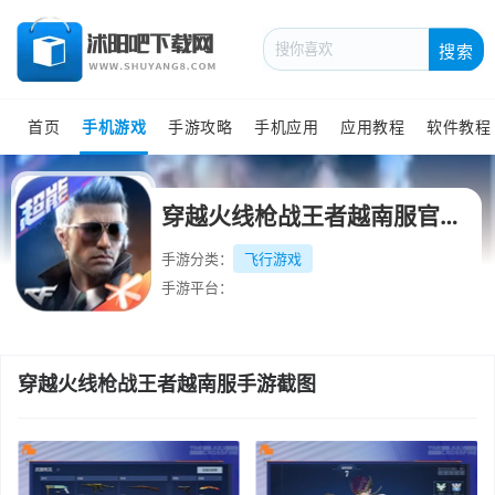
搜索
首页
手机游戏
手游攻略
手机应用
应用教程
软件教程
穿越火线枪战王者越南服官方最新版
手游分类：
飞行游戏
手游平台：
穿越火线枪战王者越南服手游截图