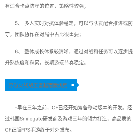
有适合卡点防守的位置，策略性较强；
5、 多人实时对抗体验稳定，可以与队友配合推进或防
守，团队协作在对局中占比很重要；
6、 整体成长体系较清晰，通过对战和任务可以逐步提
升熟练度和积累，长期游玩节奏稳定。
穿越火线战王者越南版优势
–早在三年之前，CF已经开始筹备移动版本的开发。经
过韩国Smilegate研发商及游戏三年的倾力打造，高品质的
CF正版FPS手游终于对外发布。