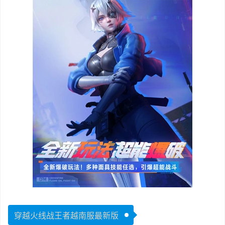
穿越火线战王者越南服最新版