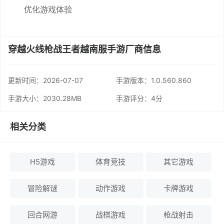
优化游戏体验
穿越火线枪战王者越南服手游厂商信息
更新时间：
2026-07-07
手游版本：1.0.560.860
手游大小：2030.28MB
手游评分：
4分
相关分类
H5游戏
体育竞技
其它游戏
冒险解谜
动作游戏
卡牌游戏
回合网游
战棋游戏
枪战射击