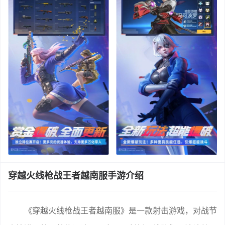
穿越火线枪战王者越南服手游介绍
《穿越火线枪战王者越南服》是一款射击游戏，对战节