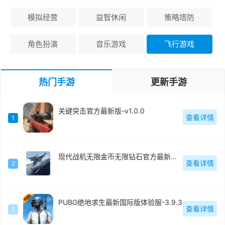
模拟经营
益智休闲
策略塔防
角色扮演
音乐游戏
飞行游戏
热门手游
更新手游
关键突击官方最新版-v1.0.0
查看详情
1
现代战机无限金币无限钻石官方最新版-1.20.2
查看详情
2
PUBG绝地求生最新国际版体验服-3.9.3
查看详情
3