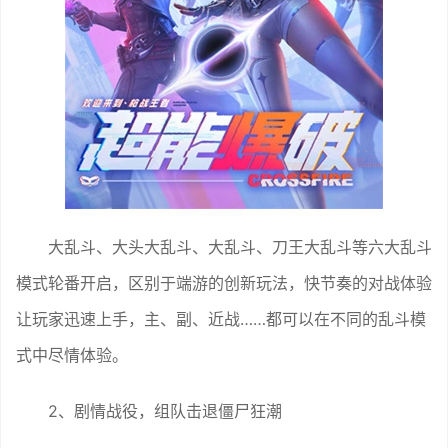
大乱斗、大头大乱斗、大乱斗、刀王大乱斗等六大乱斗
模式轮番开启，区别于端游的创新玩法，快节奏的对战体验
让玩家迅速上手，主、副、近战……都可以在不同的乱斗模
式中尽情体验。
2、剧情战役，组队击退僵尸狂潮