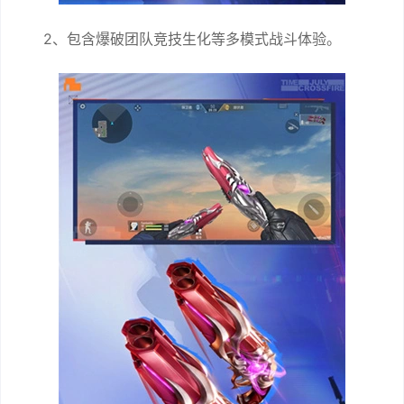
2、包含爆破团队竞技生化等多模式战斗体验。