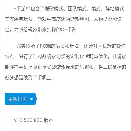
–手游中包含了爆破模式、团队模式、模式、阵地模式
等等经典玩法，游戏中高度还原游戏地图、人物以及械设
定，力求给玩家带来纯粹的CF手游!
–完美传承了PC端的品质和玩法，还针对手机端的操作
特点，进行了针对战玩家习惯的定制化适配与优化，让玩家
能够在手机上真正享受战游戏带来的乐趣和，将三亿鼠标的
战梦想延续到了手机上。
更新日志
v1.0.560.860 版本