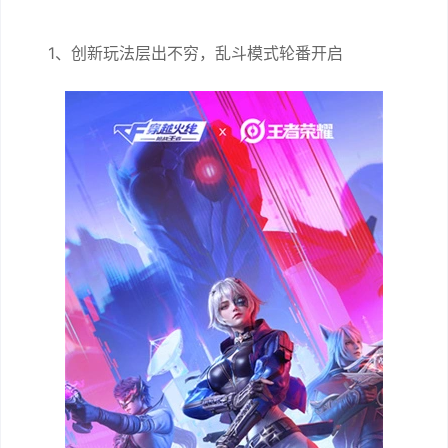
1、创新玩法层出不穷，乱斗模式轮番开启