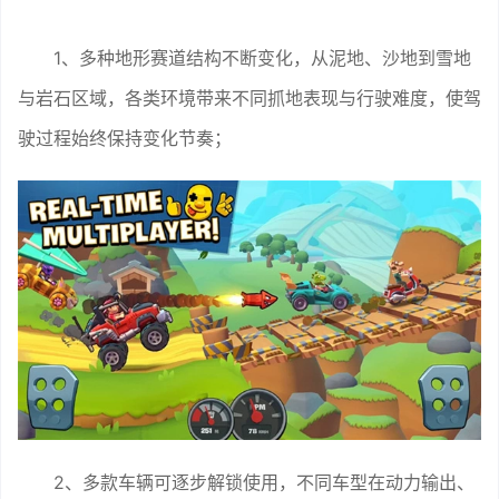
1、多种地形赛道结构不断变化，从泥地、沙地到雪地
与岩石区域，各类环境带来不同抓地表现与行驶难度，使驾
驶过程始终保持变化节奏；
2、多款车辆可逐步解锁使用，不同车型在动力输出、