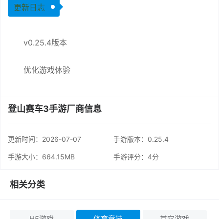
更新日志
v0.25.4版本
优化游戏体验
登山赛车3手游厂商信息
更新时间：
2026-07-07
手游版本：0.25.4
手游大小：664.15MB
手游评分：
4分
相关分类
H5游戏
体育竞技
其它游戏