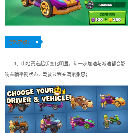
游戏亮点：
1、山地赛道起伏变化明显，每一次加速与减速都会影
响车辆平衡状态，驾驶过程充满紧张感；