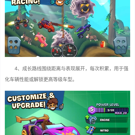
4、成长路线围绕距离与表现展开，每次积累，用于强
化车辆性能或解锁更高等级车型。