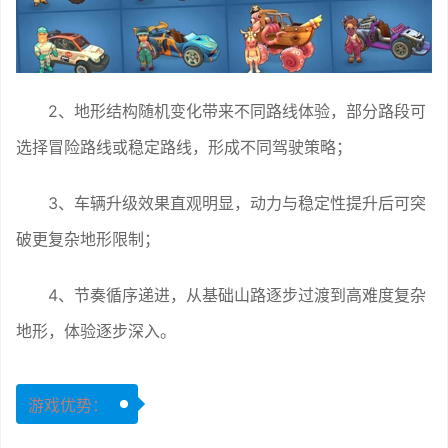
2、地形结构随机变化带来不同路线体验，部分路段可
选择冒险路线或稳定路线，形成不同驾驶策略；
3、车辆升级效果直观明显，动力与稳定性提升后可突
破更复杂地形限制；
4、节奏循序递进，从基础山路逐步过渡到高难度复杂
地形，体验逐步深入。
游戏优势：