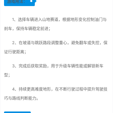
游戏用法：
1、选择车辆进入山地赛道，根据地形变化控制油门与
刹车，保持车辆稳定前进；
2、在坡道与跳跃路段调整重心，避免翻车或失控，保
证行驶距离；
3、完成后获取奖励，用于升级车辆性能或解锁新车
型；
4、持续更高难度地形，在不断行驶过程中提升驾驶技
巧与路线判断能力。