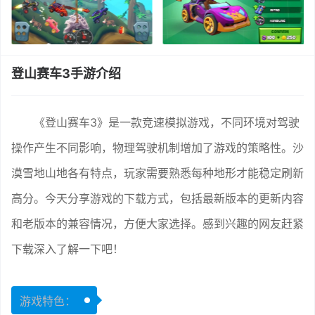
登山赛车3手游介绍
《登山赛车3》是一款竞速模拟游戏，不同环境对驾驶
操作产生不同影响，物理驾驶机制增加了游戏的策略性。沙
漠雪地山地各有特点，玩家需要熟悉每种地形才能稳定刷新
高分。今天分享游戏的下载方式，包括最新版本的更新内容
和老版本的兼容情况，方便大家选择。感到兴趣的网友赶紧
下载深入了解一下吧！
游戏特色：