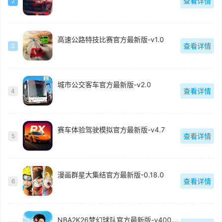
查看详情
2
高速公路特技比赛官方最新版-v1.0
查看详情
3
城市公交客车官方最新版-v2.0
查看详情
4
赛车体验驾驶模拟官方最新版-v4.7
查看详情
5
漫画群星大集结官方最新版-0.18.0
查看详情
6
NBA2K26梦幻球队官方最新版-v400.16.500817214