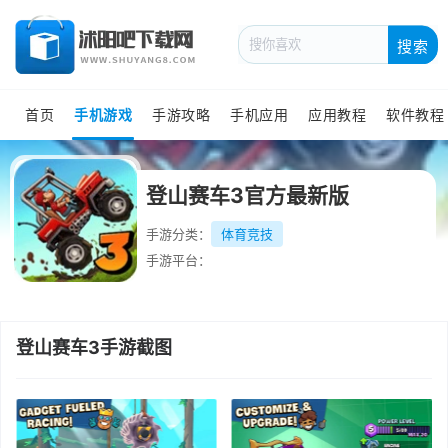
搜索
首页
手机游戏
手游攻略
手机应用
应用教程
软件教程
登山赛车3官方最新版
手游分类：
体育竞技
手游平台：
登山赛车3手游截图