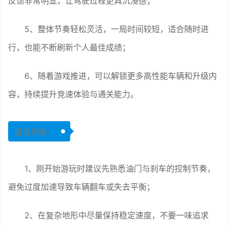
反馈非常明显，让驾驶过程更具沉浸感；
5、整体节奏轻松灵活，一局时间较短，适合随时进
行，也能不断刷新个人最佳成绩；
6、随着游戏推进，可以解锁更多高性能车辆和升级内
容，持续提升竞速体验与通关能力。
游戏攻略：
1、刚开始游玩时建议先熟悉油门与刹车的控制节奏，
避免过度加速导致车辆翻车或失去平衡；
2、在复杂地形中尽量保持稳定速度，不要一味追求