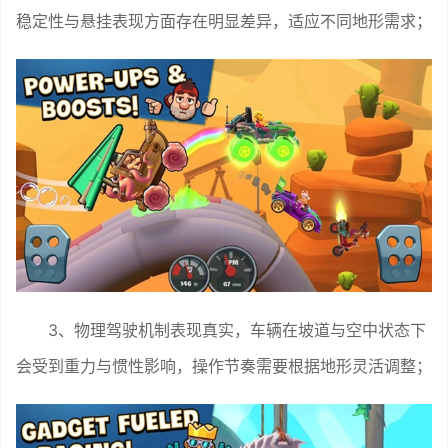
稳定性与悬挂表现方面存在明显差异，适应不同地形需求；
3、物理驾驶机制表现真实，车辆在坡道与空中状态下
会受到重力与惯性影响，操作节奏需要根据地形灵活调整；