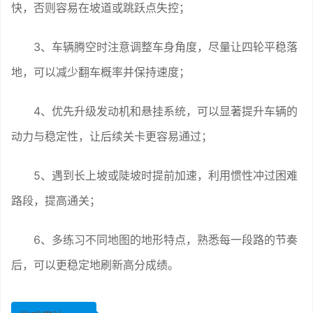
快，否则容易在坡道或跳跃点失控；
3、车辆腾空时注意调整车身角度，尽量让四轮平稳落
地，可以减少翻车概率并保持速度；
4、优先升级发动机和悬挂系统，可以显著提升车辆的
动力与稳定性，让后续关卡更容易通过；
5、遇到长上坡或陡坡时提前加速，利用惯性冲过困难
路段，提高通关；
6、多练习不同地图的地形特点，熟悉每一段路的节奏
后，可以更稳定地刷新高分成绩。