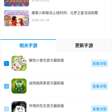
2026-05-02
蜡笔小新联动上线时间：元梦之星活动前瞻
2026-04-25
相关手游
更新手游
解忧小食光官方最新版
查看详情
1
战场指挥家官方最新版
查看详情
2
作怪的先生官方最新版
查看详情
3